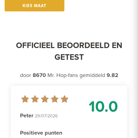
KIES MAAT
OFFICIEEL BEOORDEELD EN
GETEST
door
8670
Mr. Hop-fans gemiddeld
9.82
10.0
Peter
29/07/2026
Positieve punten