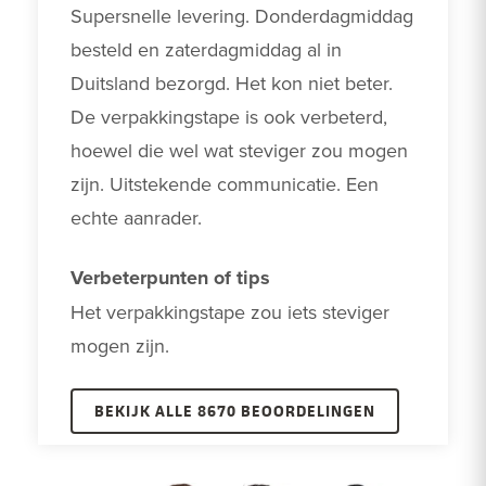
Supersnelle levering. Donderdagmiddag 
besteld en zaterdagmiddag al in 
Duitsland bezorgd. Het kon niet beter. 
De verpakkingstape is ook verbeterd, 
hoewel die wel wat steviger zou mogen 
zijn. Uitstekende communicatie. Een 
echte aanrader.
Verbeterpunten of tips
Het verpakkingstape zou iets steviger 
mogen zijn.
BEKIJK ALLE 8670 BEOORDELINGEN