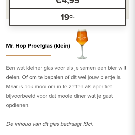
€4,95
19
Mr. Hop Proefglas (klein)
Een wat kleiner glas voor als je samen een bier wilt
delen. Of om te bepalen of dit wel jouw biertje is.
Maar is ook mooi om in te zetten als aperitief
bijvoorbeeld voor dat mooie diner wat je gaat
opdienen.
De inhoud van dit glas bedraagt 19cl.