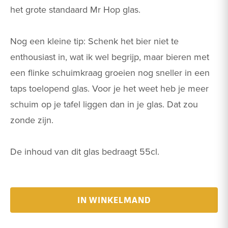
het grote standaard Mr Hop glas.
Nog een kleine tip: Schenk het bier niet te
enthousiast in, wat ik wel begrijp, maar bieren met
een flinke schuimkraag groeien nog sneller in een
taps toelopend glas. Voor je het weet heb je meer
schuim op je tafel liggen dan in je glas. Dat zou
zonde zijn.
De inhoud van dit glas bedraagt 55cl.
IN WINKELMAND