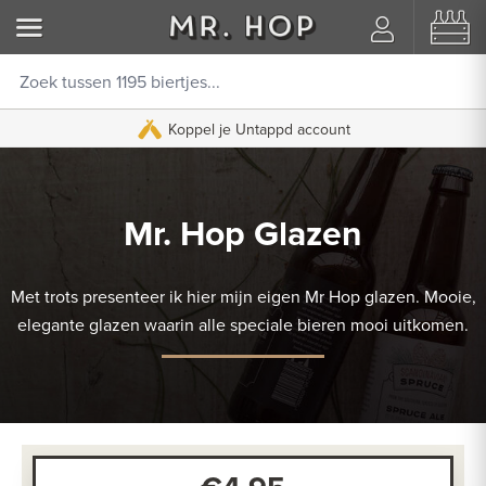
Koppel je Untappd account
Mr. Hop Glazen
Met trots presenteer ik hier mijn eigen Mr Hop glazen. Mooie,
elegante glazen waarin alle speciale bieren mooi uitkomen.