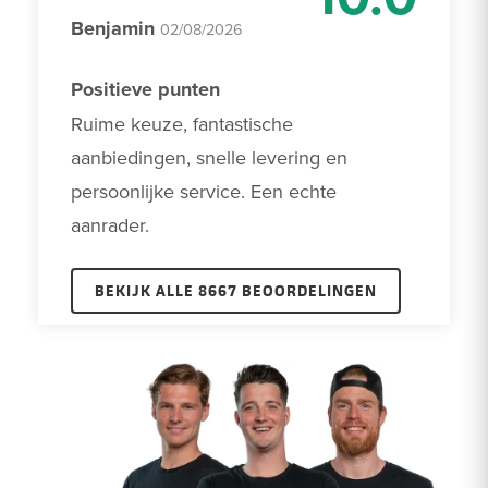
Benjamin
02/08/2026
Positieve punten
Ruime keuze, fantastische 
aanbiedingen, snelle levering en 
persoonlijke service. Een echte 
aanrader. 
BEKIJK ALLE 8667 BEOORDELINGEN