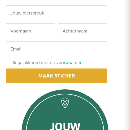
Ik ga akkoord met de
voorwaarden
MAAK STICKER
JOUW