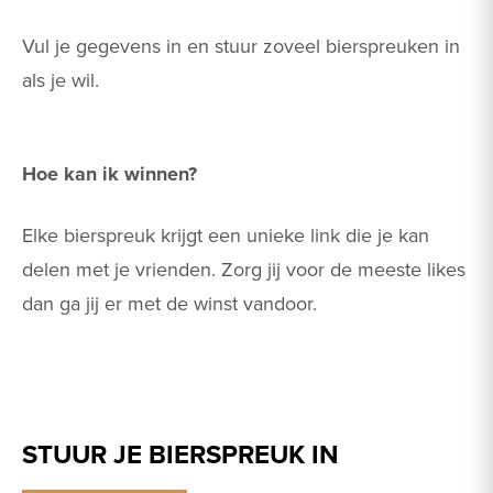
Vul je gegevens in en stuur zoveel bierspreuken in
als je wil.
Hoe kan ik winnen?
Elke bierspreuk krijgt een unieke link die je kan
delen met je vrienden. Zorg jij voor de meeste likes
dan ga jij er met de winst vandoor.
STUUR JE BIERSPREUK IN