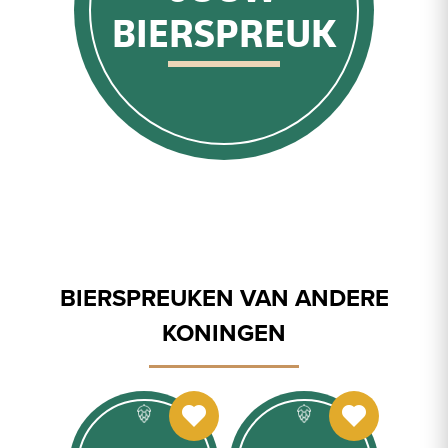
BIERSPREUK
BIERSPREUKEN VAN ANDERE
KONINGEN