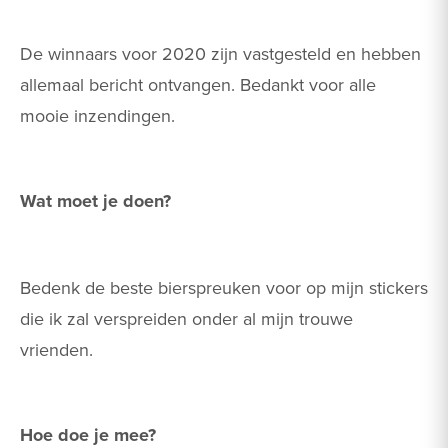
De winnaars voor 2020 zijn vastgesteld en hebben
allemaal bericht ontvangen. Bedankt voor alle
mooie inzendingen.
Wat moet je doen?
Bedenk de beste bierspreuken voor op mijn stickers
die ik zal verspreiden onder al mijn trouwe
vrienden.
Hoe doe je mee?