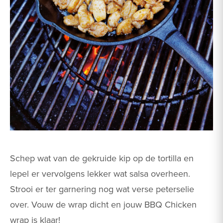
Schep wat van de gekruide kip op de tortilla en
lepel er vervolgens lekker wat salsa overheen.
Strooi er ter garnering nog wat verse peterselie
over. Vouw de wrap dicht en jouw BBQ Chicken
wrap is klaar!