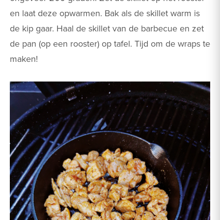
en laat deze opwarmen. Bak als de skillet warm is
de kip gaar. Haal de skillet van de barbecue en zet
de pan (op een rooster) op tafel. Tijd om de wraps te
maken!