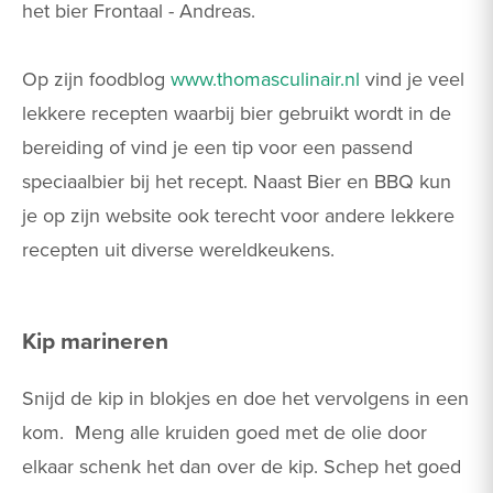
het bier Frontaal - Andreas.
Op zijn foodblog
www.thomasculinair.nl
vind je veel
lekkere recepten waarbij bier gebruikt wordt in de
bereiding of vind je een tip voor een passend
speciaalbier bij het recept. Naast Bier en BBQ kun
je op zijn website ook terecht voor andere lekkere
recepten uit diverse wereldkeukens.
Kip marineren
Snijd de kip in blokjes en doe het vervolgens in een
kom. Meng alle kruiden goed met de olie door
elkaar schenk het dan over de kip. Schep het goed