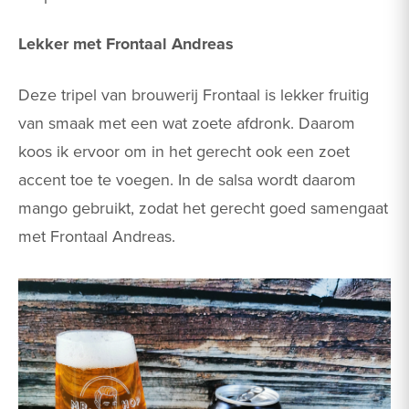
Lekker met Frontaal Andreas
Deze tripel van brouwerij Frontaal is lekker fruitig
van smaak met een wat zoete afdronk. Daarom
koos ik ervoor om in het gerecht ook een zoet
accent toe te voegen. In de salsa wordt daarom
mango gebruikt, zodat het gerecht goed samengaat
met Frontaal Andreas.