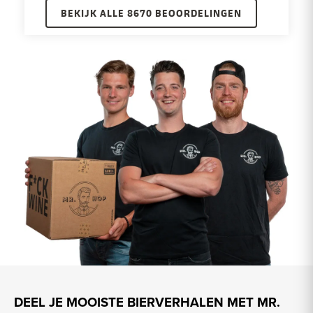
BEKIJK ALLE 8670 BEOORDELINGEN
DEEL JE MOOISTE BIERVERHALEN MET MR.