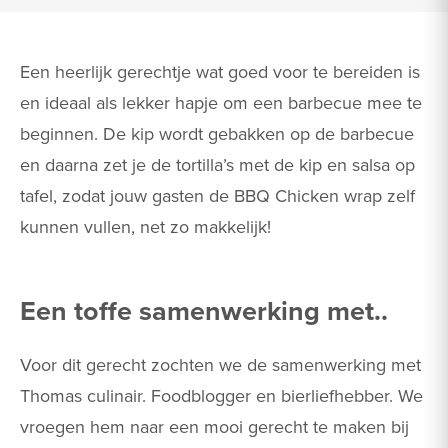
Een heerlijk gerechtje wat goed voor te bereiden is
en ideaal als lekker hapje om een barbecue mee te
beginnen. De kip wordt gebakken op de barbecue
en daarna zet je de tortilla’s met de kip en salsa op
tafel, zodat jouw gasten de BBQ Chicken wrap zelf
kunnen vullen, net zo makkelijk!
Een toffe samenwerking met..
Voor dit gerecht zochten we de samenwerking met
Thomas culinair. Foodblogger en bierliefhebber. We
vroegen hem naar een mooi gerecht te maken bij