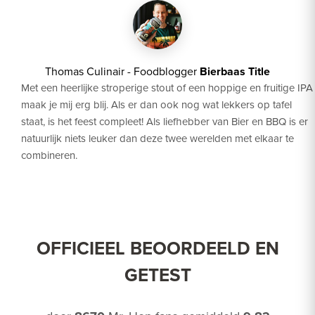
Thomas Culinair - Foodblogger
Bierbaas Title
Met een heerlijke stroperige stout of een hoppige en fruitige IPA
maak je mij erg blij. Als er dan ook nog wat lekkers op tafel
staat, is het feest compleet! Als liefhebber van Bier en BBQ is er
natuurlijk niets leuker dan deze twee werelden met elkaar te
combineren.
OFFICIEEL BEOORDEELD EN
GETEST