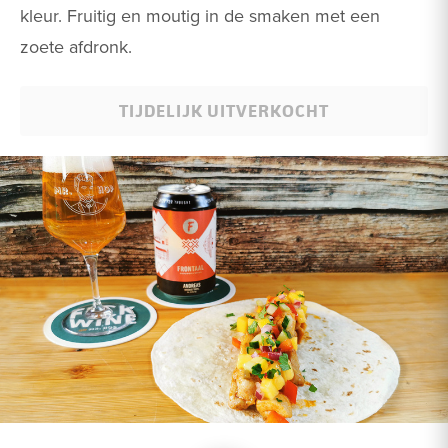
kleur. Fruitig en moutig in de smaken met een
zoete afdronk.
TIJDELIJK UITVERKOCHT