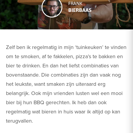
FRANK
BIERBAAS
Zelf ben ik regelmatig in mijn ‘tuinkeuken’ te vinden
om te smoken, af te fakkelen, pizza’s te bakken en
bier te drinken. En dan het liefst combinaties van
bovenstaande. Die combinaties zijn dan vaak nog
het leukste, want smaken zijn uiteraard erg
belangrijk. Ook mijn vrienden lusten wel een mooi
bier bij hun BBQ gerechten. Ik heb dan ook
regelmatig wat bieren in huis waar ik altijd op kan
terugvallen.