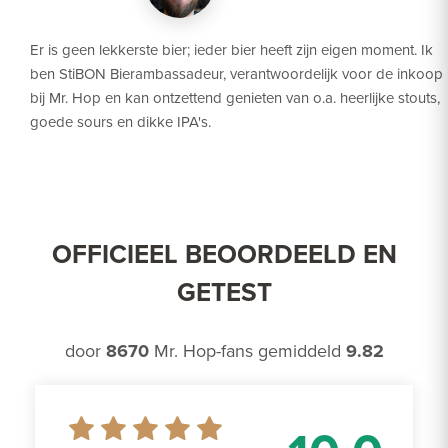
Er is geen lekkerste bier; ieder bier heeft zijn eigen moment. Ik
ben StiBON Bierambassadeur, verantwoordelijk voor de inkoop
bij Mr. Hop en kan ontzettend genieten van o.a. heerlijke stouts,
goede sours en dikke IPA's.
OFFICIEEL BEOORDEELD EN
GETEST
door
8670
Mr. Hop-fans gemiddeld
9.82