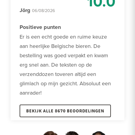
10.0
Jörg
06/08/2026
Positieve punten
Er is een echt goede en ruime keuze 
aan heerlijke Belgische bieren. De 
bestelling was goed verpakt en kwam 
erg snel aan. De teksten op de 
verzenddozen toveren altijd een 
glimlach op mijn gezicht. Absoluut een 
aanrader! 
BEKIJK ALLE 8670 BEOORDELINGEN