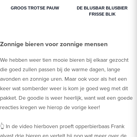
GROOS TROTSE PAUW
DE BLUSBAR BLUSBIER
FRISSE BLIK
Zonnige bieren voor zonnige mensen
We hebben weer tien mooie bieren bij elkaar gezocht
die goed zullen passen bij de warme dagen, lange
avonden en zonnige uren. Maar ook voor als het een
keer wat somberder weer is kom je goed weg met dit
pakket. De goodie is weer heerlijk, want wat een goede
reacties kregen we hierop de vorige keer!
👆 In de video hierboven proeft opperbierbaas Frank
alvast drie bieren en vertelt hij nog wat meer over de