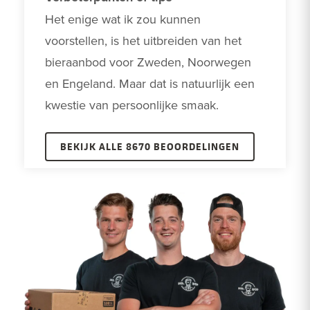
Het enige wat ik zou kunnen 
voorstellen, is het uitbreiden van het 
bieraanbod voor Zweden, Noorwegen 
en Engeland. Maar dat is natuurlijk een 
kwestie van persoonlijke smaak. 
BEKIJK ALLE 8670 BEOORDELINGEN