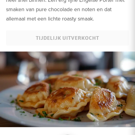
smaken van pure chocolade en noten en dat
allemaal met een lichte roasty smaak.
TIJDELIJK UITVERKOCHT