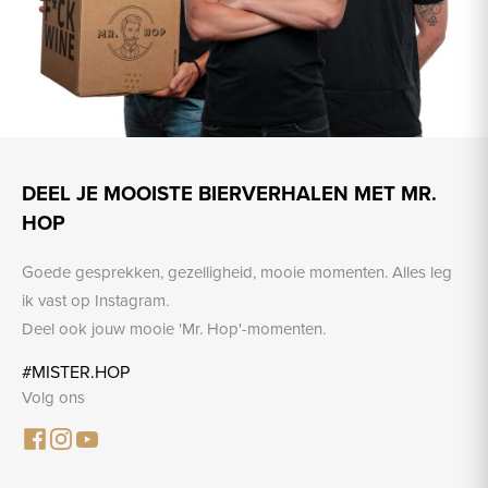
DEEL JE MOOISTE BIERVERHALEN MET MR.
HOP
Goede gesprekken, gezelligheid, mooie momenten. Alles leg
ik vast op Instagram.
Deel ook jouw mooie 'Mr. Hop'-momenten.
#MISTER.HOP
Volg ons