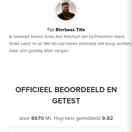
Tijn
Bierbaas Title
Ik benader bieren zoals Ash Ketchum dat bij Pokemon deed;
Gotta catch 'm all. Wel fijn dat bieren (meestal) niet terug vechten,
maar zich gewillig laten vangen.
OFFICIEEL BEOORDEELD EN
GETEST
door
8670
Mr. Hop-fans gemiddeld
9.82