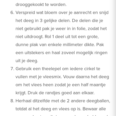
drooggekookt te worden.
Verspreid wat bloem over je aanrecht en snijd
het deeg in 3 gelijke delen. De delen die je
niet gebruikt pak je weer in in folie, zodat het
niet uitdroogt. Rol 1 deel uit tot een grote,
dunne plak van enkele millimeter dikte. Pak
een uitstekers en haal zoveel mogelijk ringen
uit je deeg.
Gebruik een theelepel om iedere cirkel te
vullen met je vleesmix. Vouw daarna het deeg
om het vlees heen zodat je een half maantje
krijgt. Druk de randjes goed aan elkaar.
Herhaal ditzelfde met de 2 andere deegballen,
totdat al het deeg en vlees op is. Bewaar alle