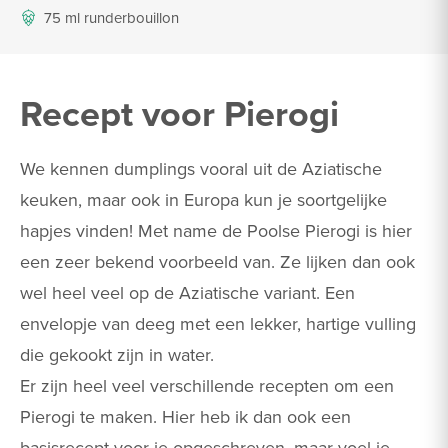
75 ml runderbouillon
Recept voor Pierogi
We kennen dumplings vooral uit de Aziatische
keuken, maar ook in Europa kun je soortgelijke
hapjes vinden! Met name de Poolse Pierogi is hier
een zeer bekend voorbeeld van. Ze lijken dan ook
wel heel veel op de Aziatische variant. Een
envelopje van deeg met een lekker, hartige vulling
die gekookt zijn in water.
Er zijn heel veel verschillende recepten om een
Pierogi te maken. Hier heb ik dan ook een
basisrecept voor je opgeschreven, maar voel je