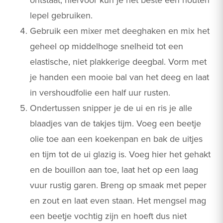
lepel gebruiken.
Gebruik een mixer met deeghaken en mix het
geheel op middelhoge snelheid tot een
elastische, niet plakkerige deegbal. Vorm met
je handen een mooie bal van het deeg en laat
in vershoudfolie een half uur rusten.
Ondertussen snipper je de ui en ris je alle
blaadjes van de takjes tijm. Voeg een beetje
olie toe aan een koekenpan en bak de uitjes
en tijm tot de ui glazig is. Voeg hier het gehakt
en de bouillon aan toe, laat het op een laag
vuur rustig garen. Breng op smaak met peper
en zout en laat even staan. Het mengsel mag
een beetje vochtig zijn en hoeft dus niet