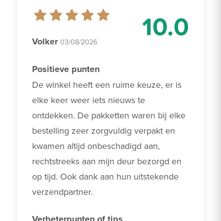
10.0
Volker
03/08/2026
Positieve punten
De winkel heeft een ruime keuze, er is 
elke keer weer iets nieuws te 
ontdekken. De pakketten waren bij elke 
bestelling zeer zorgvuldig verpakt en 
kwamen altijd onbeschadigd aan, 
rechtstreeks aan mijn deur bezorgd en 
op tijd. Ook dank aan hun uitstekende 
verzendpartner.
Verbeterpunten of tips