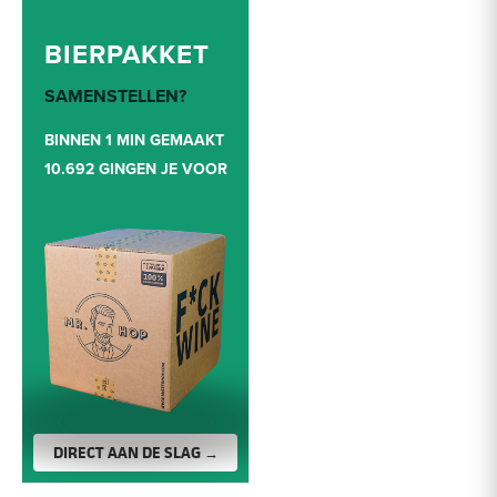
BIERPAKKET
SAMENSTELLEN?
BINNEN 1 MIN GEMAAKT
10.692 GINGEN JE VOOR
DIRECT AAN DE SLAG →