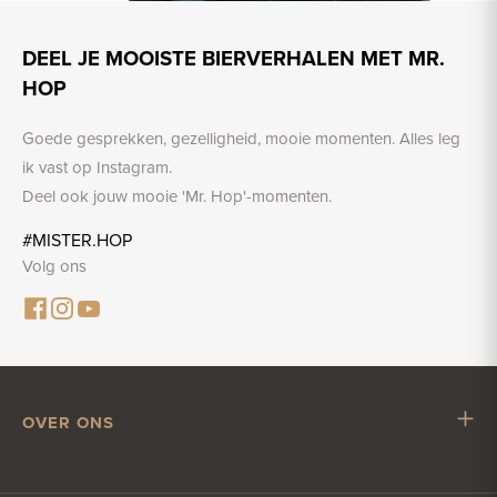
DEEL JE MOOISTE BIERVERHALEN MET MR.
HOP
Goede gesprekken, gezelligheid, mooie momenten. Alles leg
ik vast op Instagram.
Deel ook jouw mooie 'Mr. Hop'-momenten.
#MISTER.HOP
Volg ons
OVER ONS
Mr. Hop