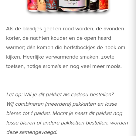
Als de blaadjes geel en rood worden, de avonden
korter, de nachten kouder en de open haard
warmer; dán komen die herfstbockjes de hoek om
kijken. Heerlijke verwarmende smaken, zoete
toetsen, notige aroma's en nog veel meer moois.
Let op: Wil je dit pakket als cadeau bestellen?
Wij combineren (meerdere) pakketten en losse
bieren tot 1 pakket. Mocht je naast dit pakket nog
losse bieren of andere pakketten bestellen, worden
deze samengevoegd.