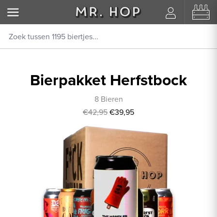
Bierpakket Herfstbock
8 Bieren
€42,95
€39,95