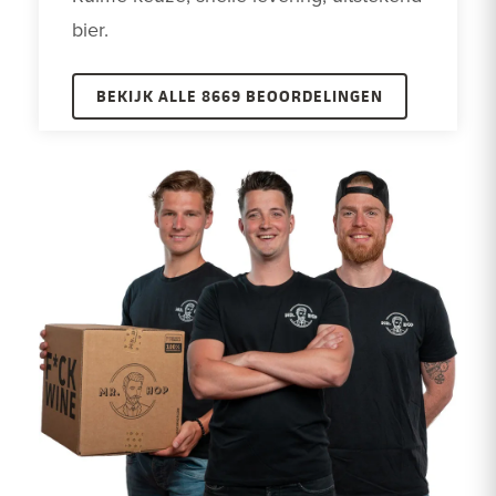
bier.
BEKIJK ALLE 8669 BEOORDELINGEN