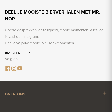
DEEL JE MOOISTE BIERVERHALEN MET MR.
HOP
Goede gesprekken, gezelligheid, mooie momenten. Alles leg
ik vast op Instagram.
Deel ook jouw mooie 'Mr. Hop'-momenten.
#MISTER.HOP
Volg ons
OVER ONS
Mr. Hop