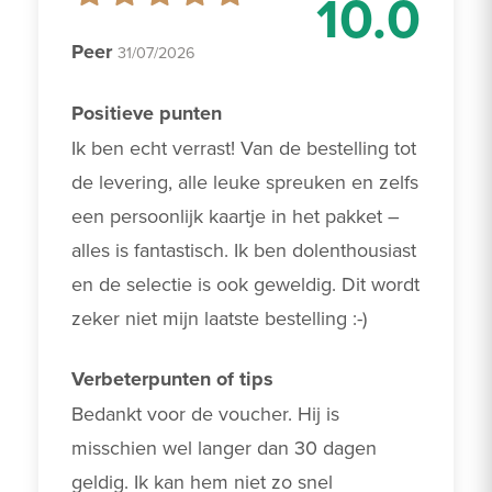
10.0
Peer
31/07/2026
Positieve punten
Ik ben echt verrast! Van de bestelling tot 
de levering, alle leuke spreuken en zelfs 
een persoonlijk kaartje in het pakket – 
alles is fantastisch. Ik ben dolenthousiast 
en de selectie is ook geweldig. Dit wordt 
zeker niet mijn laatste bestelling :-)
Verbeterpunten of tips
Bedankt voor de voucher. Hij is 
misschien wel langer dan 30 dagen 
geldig. Ik kan hem niet zo snel 