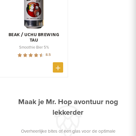
BEAK / UCHU BREWING
TAU
Smoothie Bier 5%
8.5
Maak je Mr. Hop avontuur nog
lekkerder
Overheerlijke bites of een glas voor de optimale