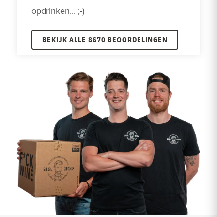
opdrinken... ;-)
BEKIJK ALLE 8670 BEOORDELINGEN