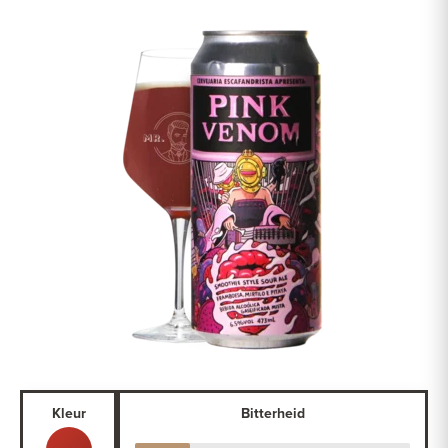
Kleur
Bitterheid