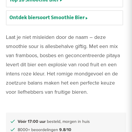
Ontdek biersoort Smoothie Bier
Laat je niet misleiden door de naam – deze
smoothie sour is allesbehalve giftig. Met een mix
van framboos, bosbes en geconcentreerde pitaya
levert dit bier een explosie van rood fruit en een
intens roze kleur. Het romige mondgevoel en de
zoetzure balans maken het een perfecte keuze
voor liefhebbers van fruitige bieren.
Vóór 17:00 uur
besteld, morgen in huis
8000+ beoordelingen
9.8/10