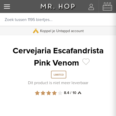
Koppel je Untappd account
Cervejaria Escafandrista
Pink Venom
LIMITED
Dit product is niet meer leverbaar
8.4 / 10