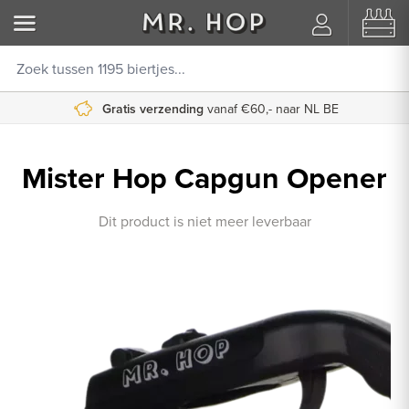
Gratis verzending
vanaf €60,- naar NL BE
Mister Hop Capgun Opener
Dit product is niet meer leverbaar