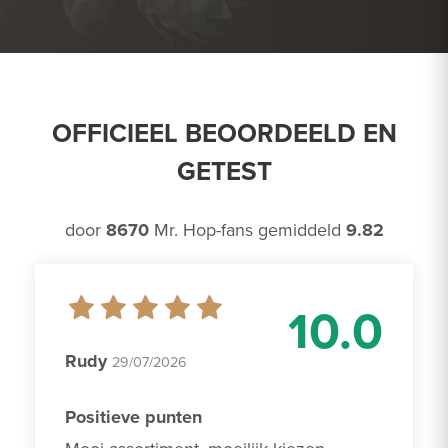
OFFICIEEL BEOORDEELD EN
GETEST
door
8670
Mr. Hop-fans gemiddeld
9.82
10.0
Rudy
29/07/2026
Positieve punten