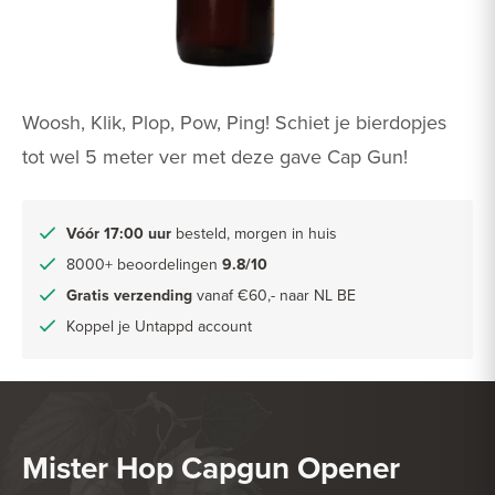
Woosh, Klik, Plop, Pow, Ping! Schiet je bierdopjes
tot wel 5 meter ver met deze gave Cap Gun!
Vóór 17:00 uur
besteld, morgen in huis
8000+ beoordelingen
9.8/10
Gratis verzending
vanaf €60,- naar NL BE
Koppel je Untappd account
Mister Hop Capgun Opener