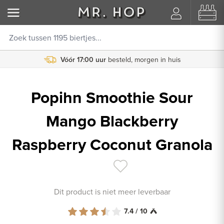
Vóór 17:00 uur
besteld, morgen in huis
Popihn Smoothie Sour
Mango Blackberry
Raspberry Coconut Granola
Dit product is niet meer leverbaar
7.4 / 10