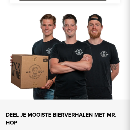
DEEL JE MOOISTE BIERVERHALEN MET MR.
HOP