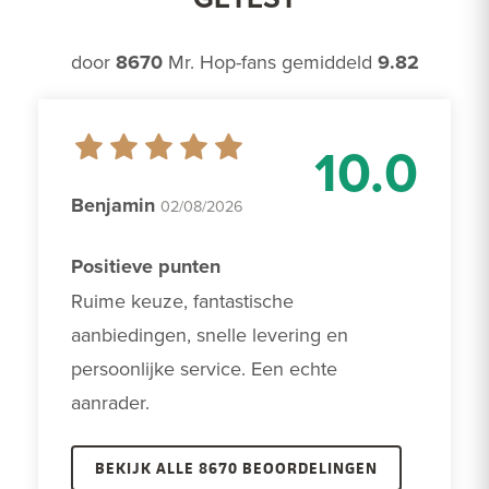
door
8670
Mr. Hop-fans gemiddeld
9.82
10.0
Benjamin
02/08/2026
Positieve punten
Ruime keuze, fantastische 
aanbiedingen, snelle levering en 
persoonlijke service. Een echte 
aanrader. 
BEKIJK ALLE 8670 BEOORDELINGEN