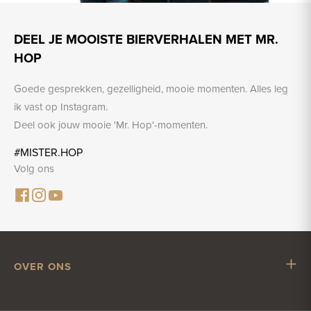
DEEL JE MOOISTE BIERVERHALEN MET MR.
HOP
Goede gesprekken, gezelligheid, mooie momenten. Alles leg
ik vast op Instagram.
Deel ook jouw mooie 'Mr. Hop'-momenten.
#MISTER.HOP
Volg ons
OVER ONS
Mr. Hop