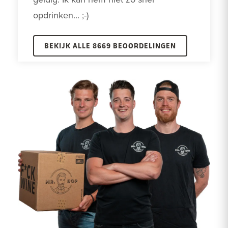
opdrinken... ;-)
BEKIJK ALLE 8669 BEOORDELINGEN