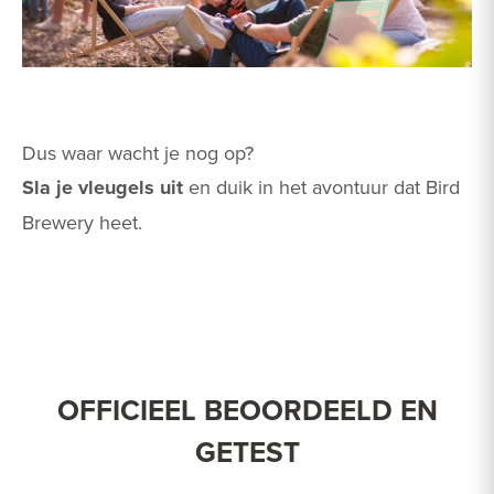
Dus waar wacht je nog op?
Sla je vleugels uit
en duik in het avontuur dat Bird
Brewery heet.
OFFICIEEL BEOORDEELD EN
GETEST