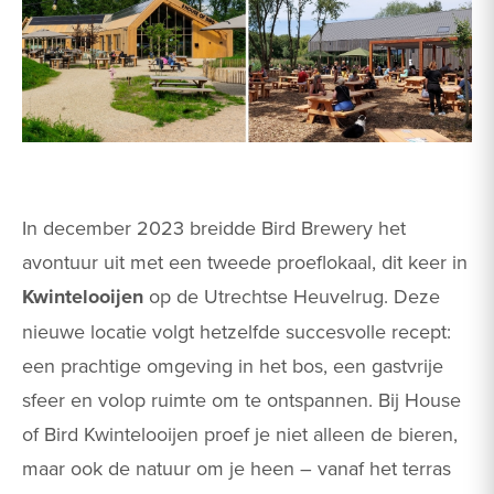
In december 2023 breidde Bird Brewery het
avontuur uit met een tweede proeflokaal, dit keer in
Kwintelooijen
op de Utrechtse Heuvelrug​. Deze
nieuwe locatie volgt hetzelfde succesvolle recept:
een prachtige omgeving in het bos, een gastvrije
sfeer en volop ruimte om te ontspannen. Bij House
of Bird Kwintelooijen proef je niet alleen de bieren,
maar ook de natuur om je heen – vanaf het terras