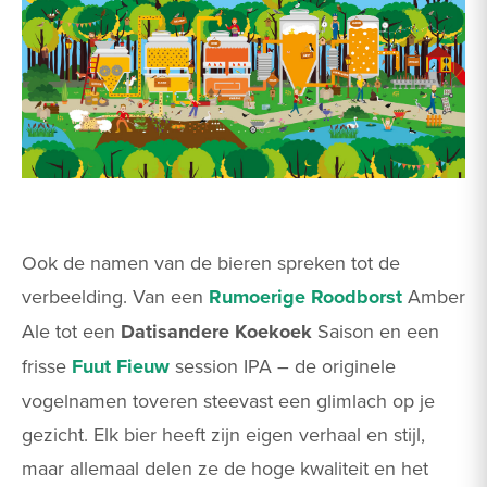
Ook de namen van de bieren spreken tot de
verbeelding. Van een
Rumoerige Roodborst
Amber
Ale tot een
Datisandere Koekoek
Saison en een
frisse
Fuut Fieuw
session IPA – de originele
vogelnamen toveren steevast een glimlach op je
gezicht. Elk bier heeft zijn eigen verhaal en stijl,
maar allemaal delen ze de hoge kwaliteit en het