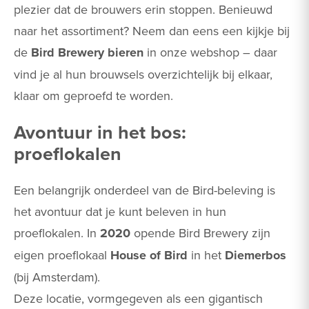
plezier dat de brouwers erin stoppen. Benieuwd
naar het assortiment? Neem dan eens een kijkje bij
de
Bird Brewery bieren
in onze webshop – daar
vind je al hun brouwsels overzichtelijk bij elkaar,
klaar om geproefd te worden.
Avontuur in het bos:
proeflokalen
Een belangrijk onderdeel van de Bird-beleving is
het avontuur dat je kunt beleven in hun
proeflokalen. In
2020
opende Bird Brewery zijn
eigen proeflokaal
House of Bird
in het
Diemerbos
(bij Amsterdam)​.
Deze locatie, vormgegeven als een gigantisch