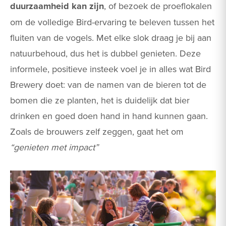
duurzaamheid kan zijn
, of bezoek de proeflokalen
om de volledige Bird-ervaring te beleven tussen het
fluiten van de vogels. Met elke slok draag je bij aan
natuurbehoud, dus het is dubbel genieten. Deze
informele, positieve insteek voel je in alles wat Bird
Brewery doet: van de namen van de bieren tot de
bomen die ze planten, het is duidelijk dat bier
drinken en goed doen hand in hand kunnen gaan.
Zoals de brouwers zelf zeggen, gaat het om
“genieten met impact”