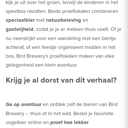
kijk je uit over het groen, terwijl de kinderen in het
speelbos ravotten. Beide proeflokalen combineren
speciaalbier
met
natuurbeleving
en
gastvrijheid
, zodat je je er meteen thuis voelt. Of je
nu neerstrijkt voor een wandeling met een biertje
achteraf, of een feestje organiseert midden in het
bos, Bird Brewery’s proeflokalen maken van elke
gelegenheid een klein avontuur.
Krijg je al dorst van dit verhaal?
Ga op avontuur
en ontdek zelf de bieren van Bird
Brewery – thuis of in het wild. Bestel je favoriete
vogelbier online en
proef hoe lekker