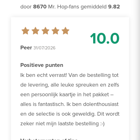
door
8670
Mr. Hop-fans gemiddeld
9.82
10.0
Peer
31/07/2026
Positieve punten
Ik ben echt verrast! Van de bestelling tot 
de levering, alle leuke spreuken en zelfs 
een persoonlijk kaartje in het pakket – 
alles is fantastisch. Ik ben dolenthousiast 
en de selectie is ook geweldig. Dit wordt 
zeker niet mijn laatste bestelling :-)