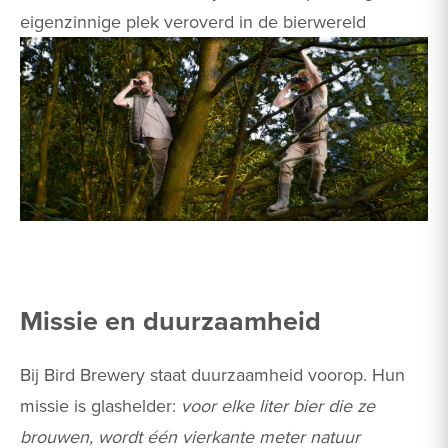
eigenzinnige plek veroverd in de bierwereld​
Missie en duurzaamheid
Bij Bird Brewery staat duurzaamheid voorop. Hun
missie is glashelder:
voor elke liter bier die ze
brouwen, wordt één vierkante meter natuur