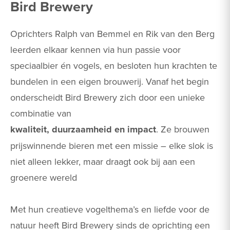
Bird Brewery​
Oprichters Ralph van Bemmel en Rik van den Berg
leerden elkaar kennen via hun passie voor
speciaalbier én vogels, en besloten hun krachten te
bundelen in een eigen brouwerij. Vanaf het begin
onderscheidt Bird Brewery zich door een unieke
combinatie van
kwaliteit, duurzaamheid en impact
. Ze brouwen
prijswinnende bieren met een missie – elke slok is
niet alleen lekker, maar draagt ook bij aan een
groenere wereld​
Met hun creatieve vogelthema’s en liefde voor de
natuur heeft Bird Brewery sinds de oprichting een