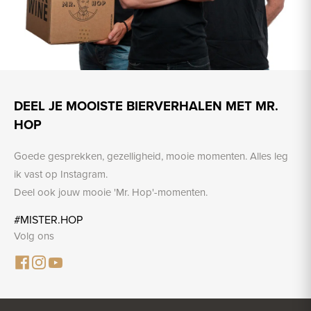
DEEL JE MOOISTE BIERVERHALEN MET MR.
HOP
Goede gesprekken, gezelligheid, mooie momenten. Alles leg
ik vast op Instagram.
Deel ook jouw mooie 'Mr. Hop'-momenten.
#MISTER.HOP
Volg ons