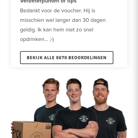
Verbeterpunten of tips
Bedankt voor de voucher. Hij is 
misschien wel langer dan 30 dagen 
geldig. Ik kan hem niet zo snel 
opdrinken... ;-)
BEKIJK ALLE 8670 BEOORDELINGEN