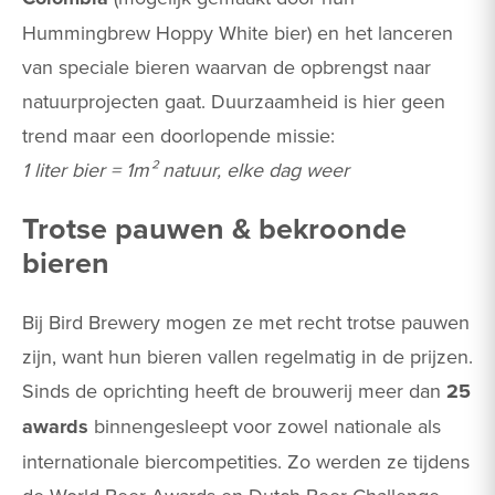
Hummingbrew Hoppy White bier)​ en het lanceren
van speciale bieren waarvan de opbrengst naar
natuurprojecten gaat. Duurzaamheid is hier geen
trend maar een doorlopende missie:
1 liter bier = 1m² natuur, elke dag weer
Trotse pauwen & bekroonde
bieren
Bij Bird Brewery mogen ze met recht trotse pauwen
zijn, want hun bieren vallen regelmatig in de prijzen.
Sinds de oprichting heeft de brouwerij meer dan
25
awards
binnengesleept voor zowel nationale als
internationale biercompetities​. Zo werden ze tijdens