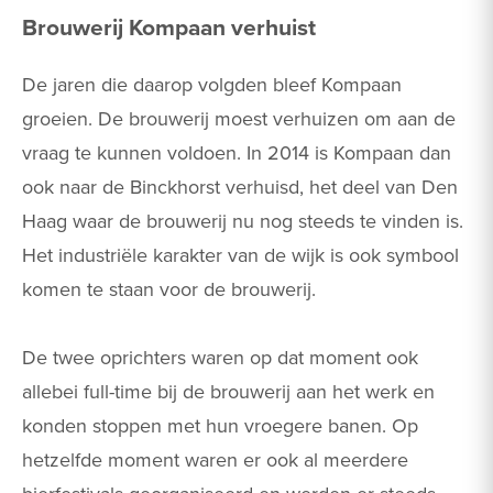
Brouwerij Kompaan verhuist
De jaren die daarop volgden bleef Kompaan
groeien. De brouwerij moest verhuizen om aan de
vraag te kunnen voldoen. In 2014 is Kompaan dan
ook naar de Binckhorst verhuisd, het deel van Den
Haag waar de brouwerij nu nog steeds te vinden is.
Het industriële karakter van de wijk is ook symbool
komen te staan voor de brouwerij.
De twee oprichters waren op dat moment ook
allebei full-time bij de brouwerij aan het werk en
konden stoppen met hun vroegere banen. Op
hetzelfde moment waren er ook al meerdere