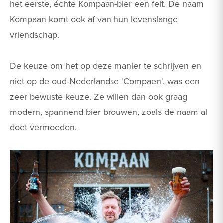
het eerste, échte Kompaan-bier een feit. De naam
Kompaan komt ook af van hun levenslange
vriendschap.
De keuze om het op deze manier te schrijven en
niet op de oud-Nederlandse 'Compaen', was een
zeer bewuste keuze. Ze willen dan ook graag
modern, spannend bier brouwen, zoals de naam al
doet vermoeden.