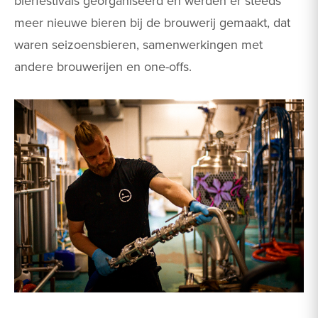
bierfestivals georganiseerd en werden er steeds
meer nieuwe bieren bij de brouwerij gemaakt, dat
waren seizoensbieren, samenwerkingen met
andere brouwerijen en one-offs.