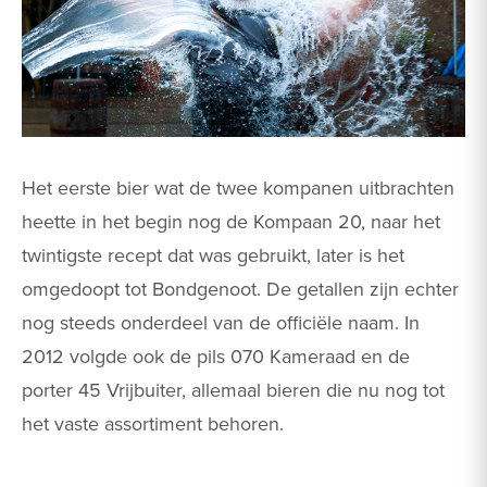
Het eerste bier wat de twee kompanen uitbrachten
heette in het begin nog de Kompaan 20, naar het
twintigste recept dat was gebruikt, later is het
omgedoopt tot Bondgenoot. De getallen zijn echter
nog steeds onderdeel van de officiële naam. In
2012 volgde ook de pils 070 Kameraad en de
porter 45 Vrijbuiter, allemaal bieren die nu nog tot
het vaste assortiment behoren.