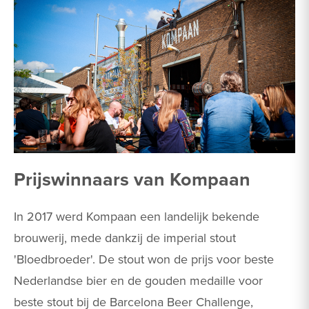
Prijswinnaars van Kompaan
In 2017 werd Kompaan een landelijk bekende
brouwerij, mede dankzij de imperial stout
'Bloedbroeder'. De stout won de prijs voor beste
Nederlandse bier en de gouden medaille voor
beste stout bij de Barcelona Beer Challenge,