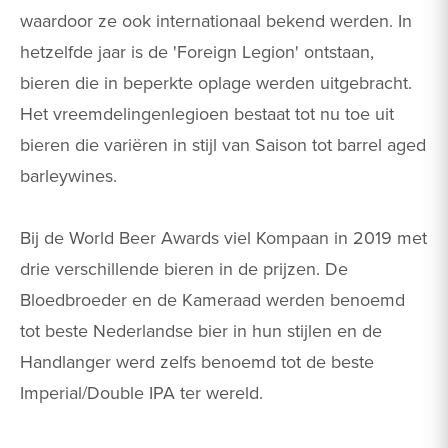
waardoor ze ook internationaal bekend werden. In
hetzelfde jaar is de 'Foreign Legion' ontstaan,
bieren die in beperkte oplage werden uitgebracht.
Het vreemdelingenlegioen bestaat tot nu toe uit
bieren die variëren in stijl van Saison tot barrel aged
barleywines.
Bij de World Beer Awards viel Kompaan in 2019 met
drie verschillende bieren in de prijzen. De
Bloedbroeder en de Kameraad werden benoemd
tot beste Nederlandse bier in hun stijlen en de
Handlanger werd zelfs benoemd tot de beste
Imperial/Double IPA ter wereld.