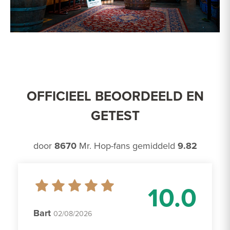
OFFICIEEL BEOORDEELD EN
GETEST
door
8670
Mr. Hop-fans gemiddeld
9.82
10.0
Bart
02/08/2026