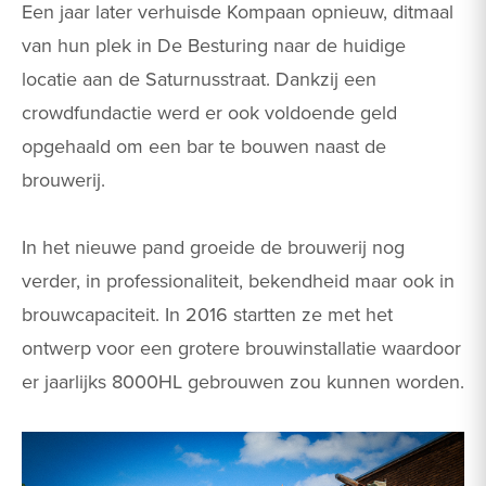
Een jaar later verhuisde Kompaan opnieuw, ditmaal
van hun plek in De Besturing naar de huidige
locatie aan de Saturnusstraat. Dankzij een
crowdfundactie werd er ook voldoende geld
opgehaald om een bar te bouwen naast de
brouwerij.
In het nieuwe pand groeide de brouwerij nog
verder, in professionaliteit, bekendheid maar ook in
brouwcapaciteit. In 2016 startten ze met het
ontwerp voor een grotere brouwinstallatie waardoor
er jaarlijks 8000HL gebrouwen zou kunnen worden.