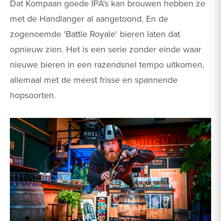
Dat Kompaan goede IPA's kan brouwen hebben ze
met de Handlanger al aangetoond. En de
zogenoemde 'Battle Royale' bieren laten dat
opnieuw zien. Het is een serie zonder einde waar
nieuwe bieren in een razendsnel tempo uitkomen,
allemaal met de meest frisse en spannende
hopsoorten.