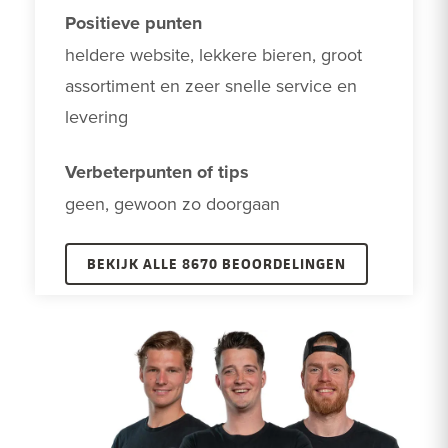
Positieve punten
heldere website, lekkere bieren, groot 
assortiment en zeer snelle service en 
levering
Verbeterpunten of tips
geen, gewoon zo doorgaan
BEKIJK ALLE 8670 BEOORDELINGEN