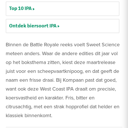
Top 10 IPA
Ontdek biersoort IPA
Binnen de Battle Royale reeks voelt Sweet Science
meteen anders. Waar de andere edities dit jaar vol
op het boksthema zitten, kiest deze maartrelease
juist voor een scheepvaartknipoog, en dat geeft de
naam een frisse draai. Bij Kompaan past dat goed,
want ook deze West Coast IPA draait om precisie,
koersvastheid en karakter. Fris, bitter en
citrusachtig, met een strak hopprofiel dat helder en
klassiek binnenkomt.