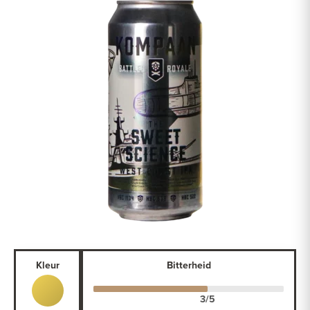
Kleur
Bitterheid