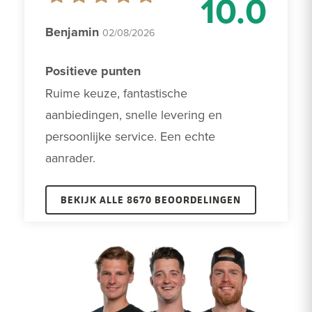
10.0
Benjamin
02/08/2026
Positieve punten
Ruime keuze, fantastische 
aanbiedingen, snelle levering en 
persoonlijke service. Een echte 
aanrader. 
BEKIJK ALLE 8670 BEOORDELINGEN