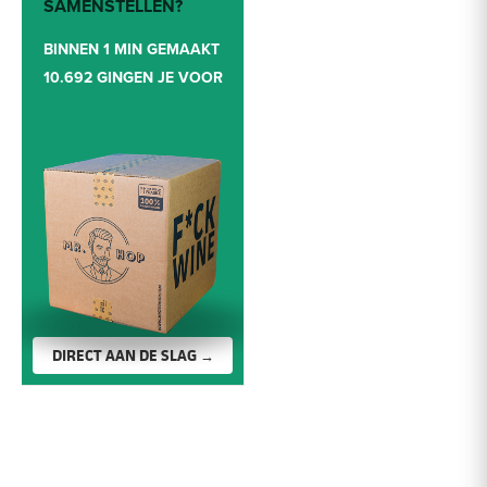
SAMENSTELLEN?
BINNEN 1 MIN GEMAAKT
10.692 GINGEN JE VOOR
DIRECT AAN DE SLAG →