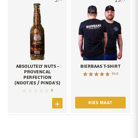
ABSOLUTELY NUTS -
BIERBAAS T-SHIRT
PROVENCAL
10.0
PERFECTION
(NOOTJES / PINDA'S)
0
KIES MAAT