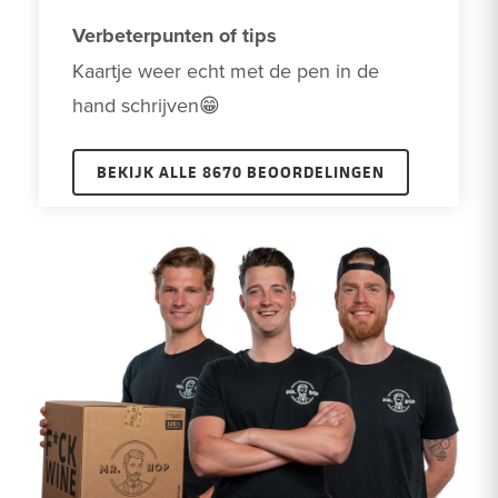
Verbeterpunten of tips
Kaartje weer echt met de pen in de 
hand schrijven😁
BEKIJK ALLE 8670 BEOORDELINGEN