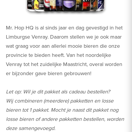
Mr. Hop HQ is al sinds jaar en dag gevestigd in het
Limburgse Venray. Daarom stellen we je ook maar
wat graag voor aan allerlei mooie bieren die onze
provincie te bieden heeft. Van het noordelijke
Venray tot het zuidelijke Maastricht, overal worden
er bijzonder gave bieren gebrouwen!
Let op: Wil je dit pakket als cadeau bestellen?
Wij combineren (meerdere) pakketten en losse
bieren tot 1 pakket. Mocht je naast dit pakket nog
losse bieren of andere pakketten bestellen, worden
deze samengevoegd.