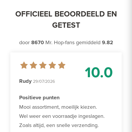
OFFICIEEL BEOORDEELD EN
GETEST
door
8670
Mr. Hop-fans gemiddeld
9.82
10.0
Rudy
29/07/2026
Positieve punten
Mooi assortiment, moeilijk kiezen. 

Wel weer een voorraadje ingeslagen.

Zoals altijd, een snelle verzending.