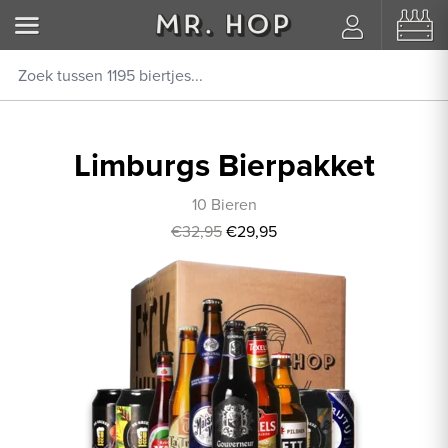
Limburgs Bierpakket
10 Bieren
€32,95
€29,95