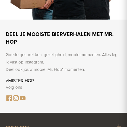
DEEL JE MOOISTE BIERVERHALEN MET MR.
HOP
Goede gesprekken, gezelligheid, mooie momenten. Alles leg
ik vast op Instagram.
Deel ook jouw mooie 'Mr. Hop'-momenten.
#MISTER.HOP
Volg ons