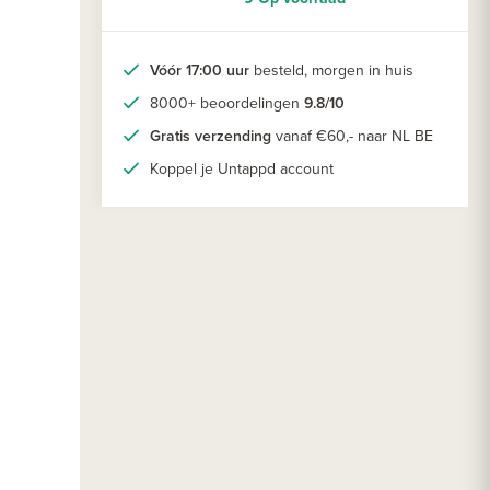
Vóór 17:00 uur
besteld, morgen in huis
8000+ beoordelingen
9.8/10
Gratis verzending
vanaf €60,- naar NL BE
Koppel je Untappd account