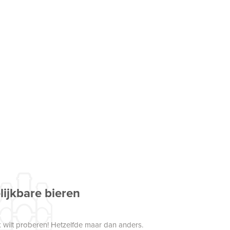
lijkbare bieren
 wilt proberen! Hetzelfde maar dan anders.