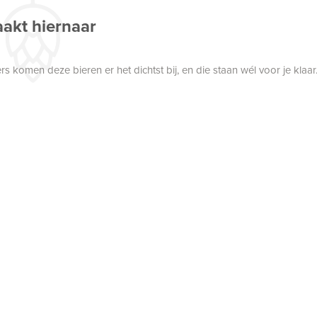
akt hiernaar
 komen deze bieren er het dichtst bij, en die staan wél voor je klaar