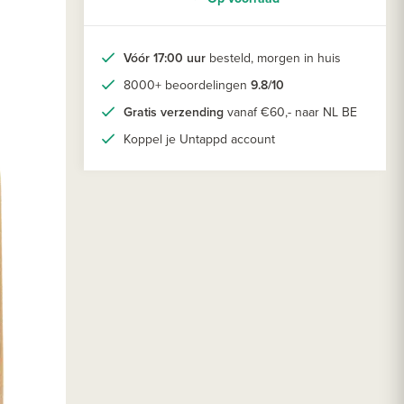
Vóór 17:00 uur
besteld, morgen in huis
8000+ beoordelingen
9.8/10
Gratis verzending
vanaf €60,- naar NL BE
Koppel je Untappd account