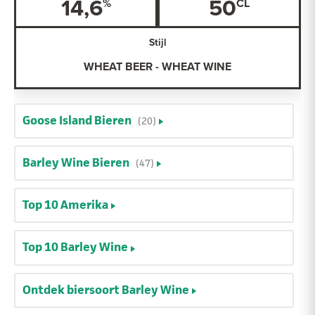
14,6
50
Stijl
WHEAT BEER - WHEAT WINE
Goose Island Bieren
(20)
Barley Wine Bieren
(47)
Top 10 Amerika
Top 10 Barley Wine
Ontdek biersoort Barley Wine