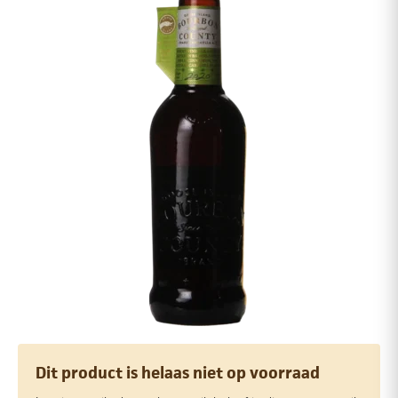
Dit product is helaas niet op voorraad