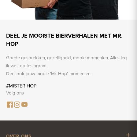
DEEL JE MOOISTE BIERVERHALEN MET MR.
HOP
Goede gesprekken, gezelligheid, mooie momenten. Alles leg
ik vast op Instagram.
Deel ook jouw mooie 'Mr. Hop'-momenten.
#MISTER.HOP
Volg ons
OVER ONS