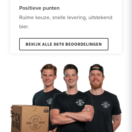
Positieve punten
Ruime keuze, snelle levering, uitstekend 
bier.
BEKIJK ALLE 8670 BEOORDELINGEN