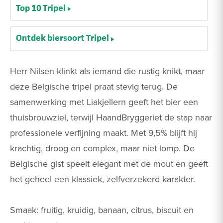
Top 10 Tripel
Ontdek biersoort Tripel
Herr Nilsen klinkt als iemand die rustig knikt, maar
deze Belgische tripel praat stevig terug. De
samenwerking met Liakjellern geeft het bier een
thuisbrouwziel, terwijl HaandBryggeriet de stap naar
professionele verfijning maakt. Met 9,5% blijft hij
krachtig, droog en complex, maar niet lomp. De
Belgische gist speelt elegant met de mout en geeft
het geheel een klassiek, zelfverzekerd karakter.
Smaak: fruitig, kruidig, banaan, citrus, biscuit en