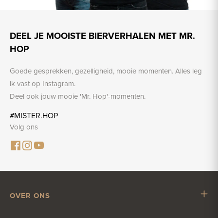
DEEL JE MOOISTE BIERVERHALEN MET MR.
HOP
Goede gesprekken, gezelligheid, mooie momenten. Alles leg
ik vast op Instagram.
Deel ook jouw mooie 'Mr. Hop'-momenten.
#MISTER.HOP
Volg ons
OVER ONS