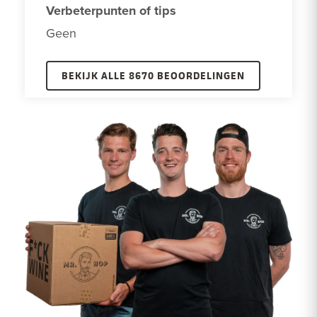
Verbeterpunten of tips
Geen 
BEKIJK ALLE 8670 BEOORDELINGEN