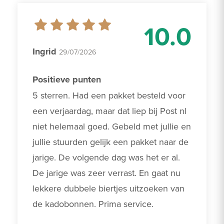
10.0
Ingrid
29/07/2026
Positieve punten
5 sterren. Had een pakket besteld voor 
een verjaardag, maar dat liep bij Post nl 
niet helemaal goed. Gebeld met jullie en 
jullie stuurden gelijk een pakket naar de 
jarige. De volgende dag was het er al. 
De jarige was zeer verrast. En gaat nu 
lekkere dubbele biertjes uitzoeken van 
de kadobonnen. Prima service. 