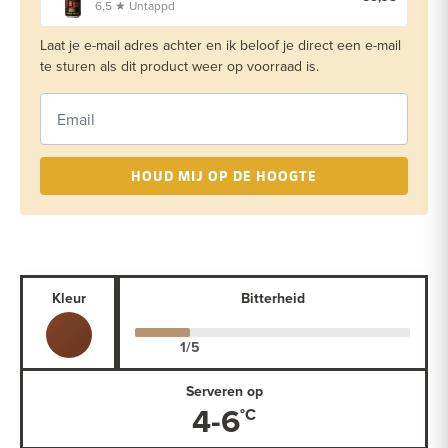
6,5 ★ Untappd
Laat je e-mail adres achter en ik beloof je direct een e-mail
te sturen als dit product weer op voorraad is.
HOUD MIJ OP DE HOOGTE
Kleur
Bitterheid
Serveren op
4-6