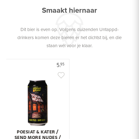
Smaakt hiernaar
Dit bier is even op. Volgens duizenden Untappd-
drinkers komen deze bieren er het dichtst bij, en die
staan wél voor je klaar.
5.
95
POESIAT & KATER /
SEND MORE NUDES /