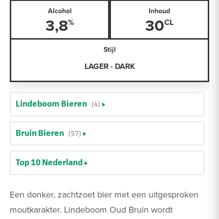
Alcohol
Inhoud
3,8
30
Stijl
LAGER - DARK
Lindeboom Bieren
(4)
Bruin Bieren
(57)
Top 10 Nederland
Een donker, zachtzoet bier met een uitgesproken
moutkarakter. Lindeboom Oud Bruin wordt