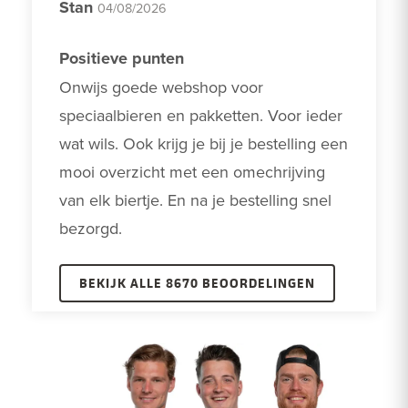
Stan
04/08/2026
Positieve punten
Onwijs goede webshop voor 
speciaalbieren en pakketten. Voor ieder 
wat wils. Ook krijg je bij je bestelling een 
mooi overzicht met een omechrijving 
van elk biertje. En na je bestelling snel 
bezorgd.
BEKIJK ALLE 8670 BEOORDELINGEN