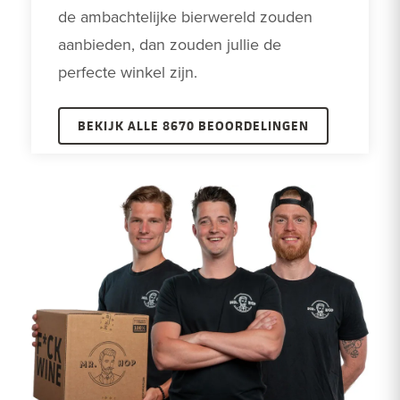
de ambachtelijke bierwereld zouden 
aanbieden, dan zouden jullie de 
perfecte winkel zijn.
BEKIJK ALLE 8670 BEOORDELINGEN