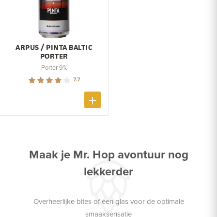
ARPUS / PINTA BALTIC
PORTER
Porter 9%
7.7
Maak je Mr. Hop avontuur nog
lekkerder
Overheerlijke bites of een glas voor de optimale
smaaksensatie