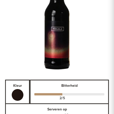
Kleur
Bitterheid
Serveren op