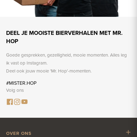
DEEL JE MOOISTE BIERVERHALEN MET MR.
HOP
Goede gesprekken, gezelligheid, mooie momenten. Alles leg
ik vast op Instagram.
Deel ook jouw mooie 'Mr. Hop'-momenten.
#MISTER.HOP
Volg ons
OVER ONS