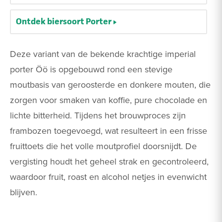
Ontdek biersoort Porter
Deze variant van de bekende krachtige imperial
porter Öö is opgebouwd rond een stevige
moutbasis van geroosterde en donkere mouten, die
zorgen voor smaken van koffie, pure chocolade en
lichte bitterheid. Tijdens het brouwproces zijn
frambozen toegevoegd, wat resulteert in een frisse
fruittoets die het volle moutprofiel doorsnijdt. De
vergisting houdt het geheel strak en gecontroleerd,
waardoor fruit, roast en alcohol netjes in evenwicht
blijven.