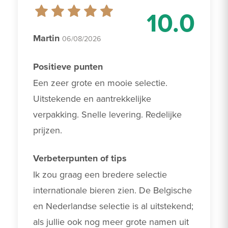
10.0
Martin
06/08/2026
Positieve punten
Een zeer grote en mooie selectie. 
Uitstekende en aantrekkelijke 
verpakking. Snelle levering. Redelijke 
prijzen.
Verbeterpunten of tips
Ik zou graag een bredere selectie 
internationale bieren zien. De Belgische 
en Nederlandse selectie is al uitstekend; 
als jullie ook nog meer grote namen uit 