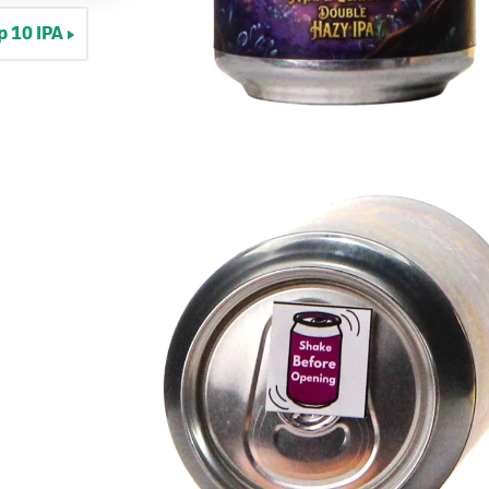
p 10 IPA