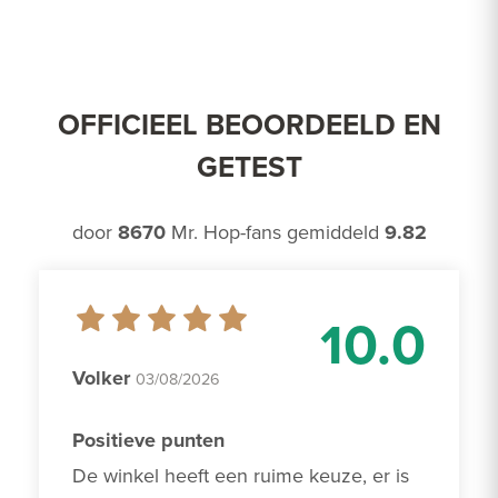
OFFICIEEL BEOORDEELD EN
GETEST
door
8670
Mr. Hop-fans gemiddeld
9.82
10.0
Volker
03/08/2026
Positieve punten
De winkel heeft een ruime keuze, er is 