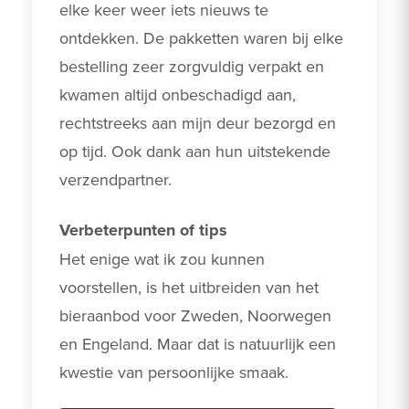
elke keer weer iets nieuws te 
ontdekken. De pakketten waren bij elke 
bestelling zeer zorgvuldig verpakt en 
kwamen altijd onbeschadigd aan, 
rechtstreeks aan mijn deur bezorgd en 
op tijd. Ook dank aan hun uitstekende 
verzendpartner.
Verbeterpunten of tips
Het enige wat ik zou kunnen 
voorstellen, is het uitbreiden van het 
bieraanbod voor Zweden, Noorwegen 
en Engeland. Maar dat is natuurlijk een 
kwestie van persoonlijke smaak. 