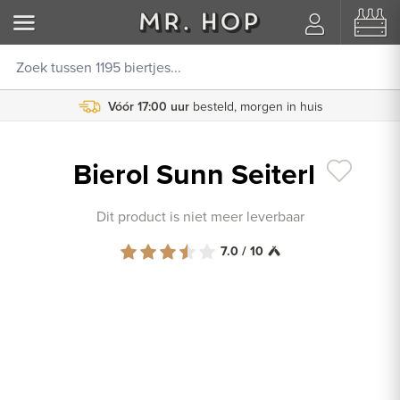
Vóór 17:00 uur
besteld, morgen in huis
Bierol Sunn Seiterl
Dit product is niet meer leverbaar
7.0 / 10