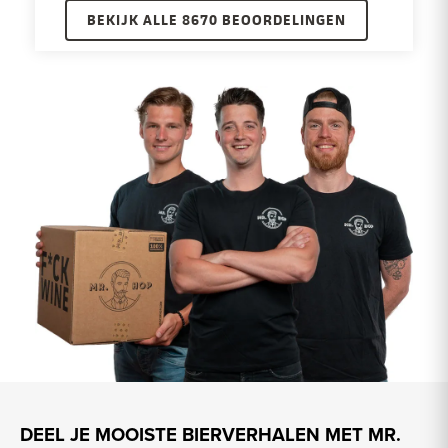
BEKIJK ALLE 8670 BEOORDELINGEN
DEEL JE MOOISTE BIERVERHALEN MET MR.