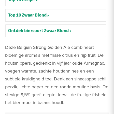
Top 10 Zwaar Blond
Ontdek biersoort Zwaar Blond
Deze Belgian Strong Golden Ale combineert
bloemige aroma’s met frisse citrus en rijp fruit. De
houtsnippers, gedrenkt in vijf jaar oude Armagnac,
voegen warmte, zachte houttannines en een
subtiele kruidigheid toe. Denk aan sinaasappelschil,
perzik, lichte peper en een ronde moutige basis. De
stevige 8,5% geeft diepte, terwijl de fruitige frisheid
het bier mooi in balans houdt.