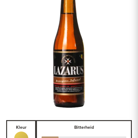
Kleur
Bitterheid