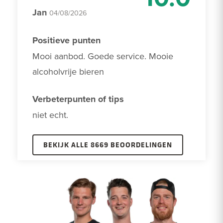
Jan
04/08/2026
Positieve punten
Mooi aanbod. Goede service. Mooie 
alcoholvrije bieren
Verbeterpunten of tips
niet echt.
BEKIJK ALLE 8669 BEOORDELINGEN