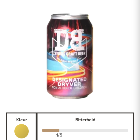
Kleur
Bitterheid