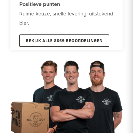
Positieve punten
Ruime keuze, snelle levering, uitstekend 
bier.
BEKIJK ALLE 8669 BEOORDELINGEN