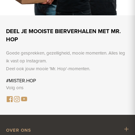
DEEL JE MOOISTE BIERVERHALEN MET MR.
HOP
Goede gesprekken, gezelligheid, mooie momenten. Alles leg
ik vast op Instagram.
Deel ook jouw mooie 'Mr. Hop'-momenten.
#MISTER.HOP
Volg ons
OVER ONS