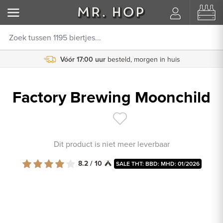
Vóór 17:00 uur
besteld, morgen in huis
Factory Brewing Moonchild
Dit product is niet meer leverbaar
8.2 / 10
SALE THT: BBD: MHD: 01/2026