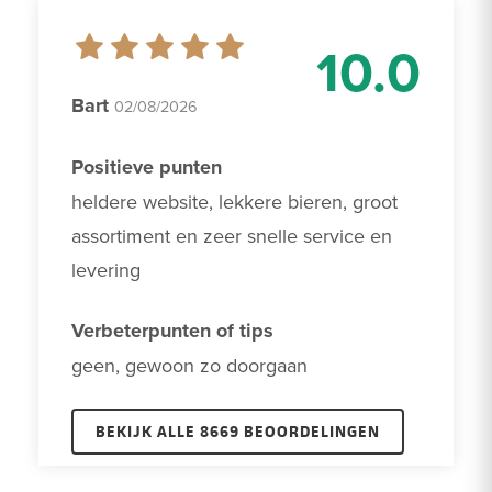
10.0
Bart
02/08/2026
Positieve punten
heldere website, lekkere bieren, groot 
assortiment en zeer snelle service en 
levering
Verbeterpunten of tips
geen, gewoon zo doorgaan
BEKIJK ALLE 8669 BEOORDELINGEN