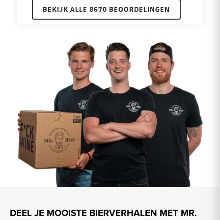
BEKIJK ALLE 8670 BEOORDELINGEN
DEEL JE MOOISTE BIERVERHALEN MET MR.