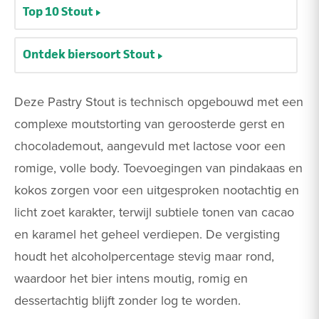
Top 10 Stout
Ontdek biersoort Stout
Deze Pastry Stout is technisch opgebouwd met een
complexe moutstorting van geroosterde gerst en
chocolademout, aangevuld met lactose voor een
romige, volle body. Toevoegingen van pindakaas en
kokos zorgen voor een uitgesproken nootachtig en
licht zoet karakter, terwijl subtiele tonen van cacao
en karamel het geheel verdiepen. De vergisting
houdt het alcoholpercentage stevig maar rond,
waardoor het bier intens moutig, romig en
dessertachtig blijft zonder log te worden.