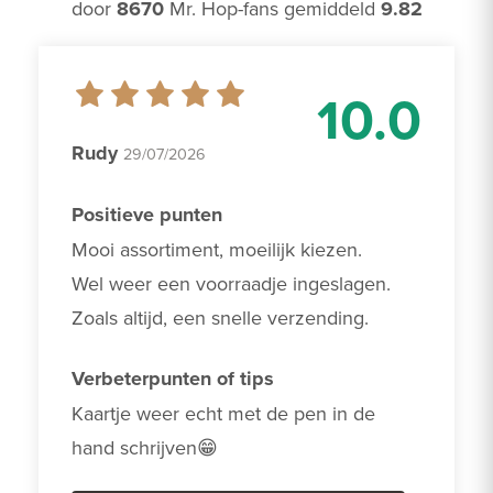
door
8670
Mr. Hop-fans gemiddeld
9.82
10.0
Rudy
29/07/2026
Positieve punten
Mooi assortiment, moeilijk kiezen. 

Wel weer een voorraadje ingeslagen.

Zoals altijd, een snelle verzending.
Verbeterpunten of tips
Kaartje weer echt met de pen in de 
hand schrijven😁