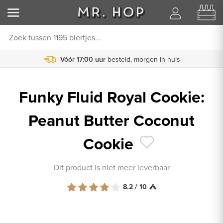
Vóór 17:00 uur
besteld, morgen in huis
Funky Fluid Royal Cookie:
Peanut Butter Coconut
Cookie
Dit product is niet meer leverbaar
8.2 / 10