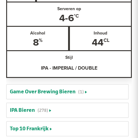
Serveren op
4-6
Alcohol
Inhoud
8
44
Stijl
IPA - IMPERIAL / DOUBLE
Game Over Brewing Bieren
(1)
IPA Bieren
(278)
Top 10 Frankrijk