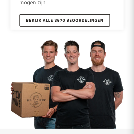
mogen zijn.
BEKIJK ALLE 8670 BEOORDELINGEN