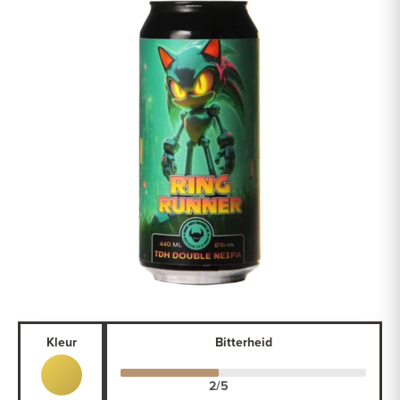
Kleur
Bitterheid