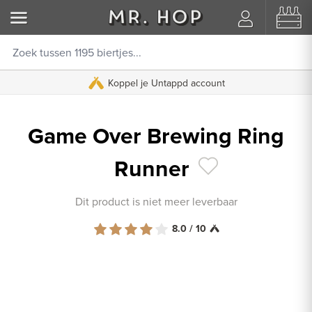
Koppel je Untappd account
Game Over Brewing Ring
Runner
Dit product is niet meer leverbaar
8.0 / 10