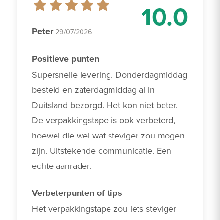
10.0
Peter
29/07/2026
Positieve punten
Supersnelle levering. Donderdagmiddag 
besteld en zaterdagmiddag al in 
Duitsland bezorgd. Het kon niet beter. 
De verpakkingstape is ook verbeterd, 
hoewel die wel wat steviger zou mogen 
zijn. Uitstekende communicatie. Een 
echte aanrader.
Verbeterpunten of tips
Het verpakkingstape zou iets steviger 