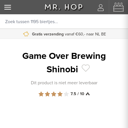
Gratis verzending
vanaf €60,- naar NL BE
Game Over Brewing
Shinobi
Dit product is niet meer leverbaar
7.5 / 10