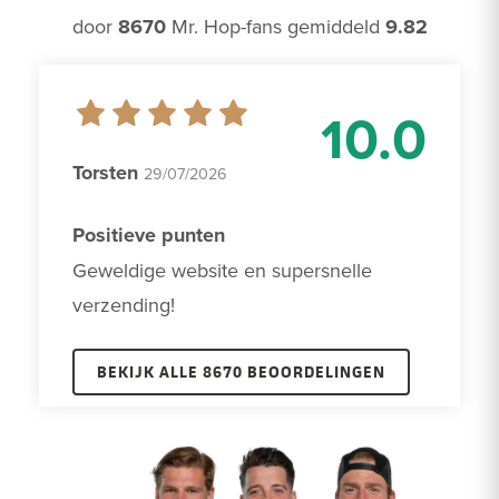
door
8670
Mr. Hop-fans gemiddeld
9.82
10.0
Torsten
29/07/2026
Positieve punten
Geweldige website en supersnelle 
verzending!
BEKIJK ALLE 8670 BEOORDELINGEN