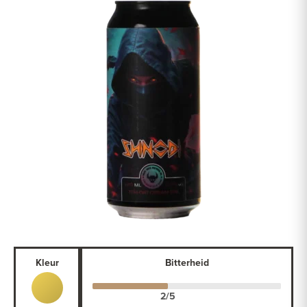
Kleur
Bitterheid