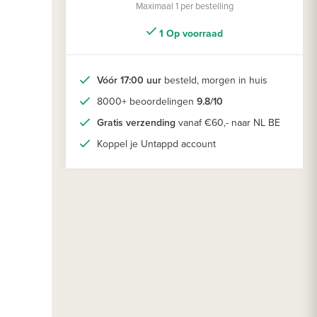
Maximaal 1 per bestelling
1 Op voorraad
Vóór 17:00 uur
besteld, morgen in huis
8000+ beoordelingen
9.8/10
Gratis verzending
vanaf €60,- naar NL BE
Koppel je Untappd account