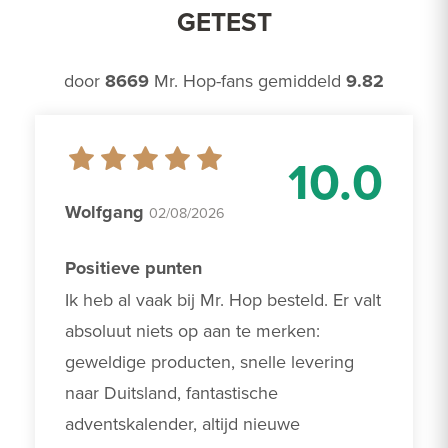
GETEST
door
8669
Mr. Hop-fans gemiddeld
9.82
10.0
Wolfgang
02/08/2026
Positieve punten
Ik heb al vaak bij Mr. Hop besteld. Er valt 
absoluut niets op aan te merken: 
geweldige producten, snelle levering 
naar Duitsland, fantastische 
adventskalender, altijd nieuwe 