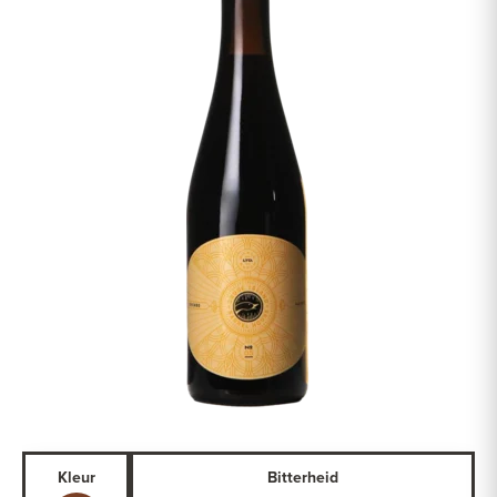
Kleur
Bitterheid