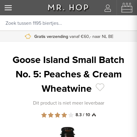
Gratis verzending
vanaf €60,- naar NL BE
Goose Island Small Batch
No. 5: Peaches & Cream
Wheatwine
Dit product is niet meer leverbaar
8.3 / 10