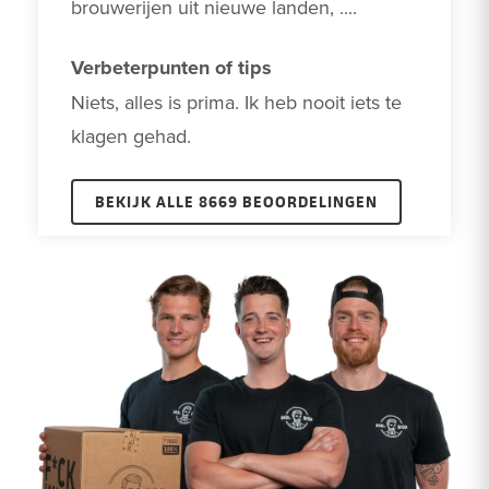
brouwerijen uit nieuwe landen, ....
Verbeterpunten of tips
Niets, alles is prima. Ik heb nooit iets te 
klagen gehad.
BEKIJK ALLE 8669 BEOORDELINGEN