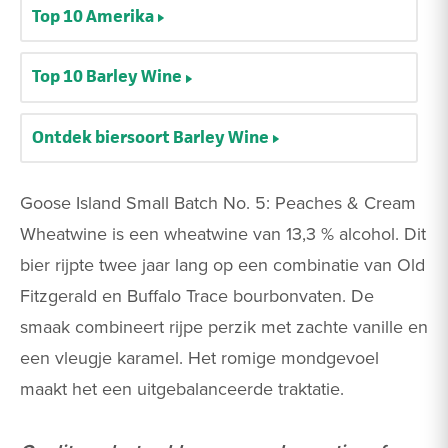
Top 10 Amerika
Top 10 Barley Wine
Ontdek biersoort Barley Wine
Goose Island Small Batch No. 5: Peaches & Cream
Wheatwine is een wheatwine van 13,3 % alcohol. Dit
bier rijpte twee jaar lang op een combinatie van Old
Fitzgerald en Buffalo Trace bourbonvaten. De
smaak combineert rijpe perzik met zachte vanille en
een vleugje karamel. Het romige mondgevoel
maakt het een uitgebalanceerde traktatie.