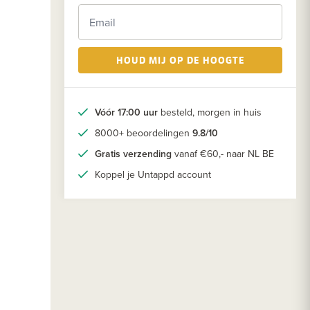
HOUD MIJ OP DE HOOGTE
Vóór 17:00 uur
besteld, morgen in huis
8000+ beoordelingen
9.8/10
Gratis verzending
vanaf €60,- naar NL BE
Koppel je Untappd account