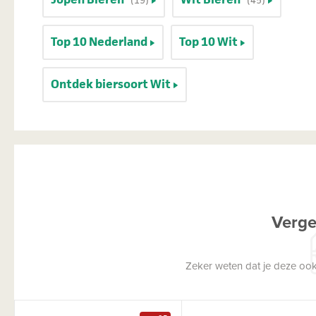
Top 10 Nederland
Top 10 Wit
Ontdek biersoort Wit
Verge
Zeker weten dat je deze ook