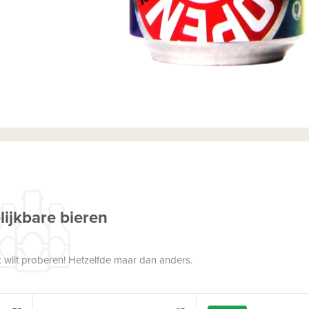
lijkbare bieren
 wilt proberen! Hetzelfde maar dan anders.