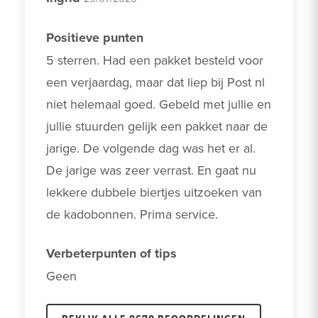
Positieve punten
5 sterren. Had een pakket besteld voor 
een verjaardag, maar dat liep bij Post nl 
niet helemaal goed. Gebeld met jullie en 
jullie stuurden gelijk een pakket naar de 
jarige. De volgende dag was het er al. 
De jarige was zeer verrast. En gaat nu 
lekkere dubbele biertjes uitzoeken van 
de kadobonnen. Prima service. 
Verbeterpunten of tips
Geen 