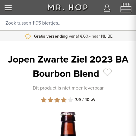
Gratis verzending
vanaf €60,- naar NL BE
Jopen Zwarte Ziel 2023 BA
Bourbon Blend
Dit product is niet meer leverbaar
7.9 / 10