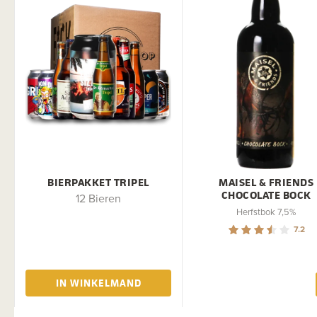
BIERPAKKET TRIPEL
MAISEL & FRIENDS
CHOCOLATE BOCK
12 Bieren
Herfstbok 7,5%
7.2
IN WINKELMAND