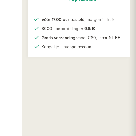
Vóór 17:00 uur
besteld, morgen in huis
8000+ beoordelingen
9.8/10
Gratis verzending
vanaf €60,- naar NL BE
Koppel je Untappd account