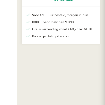
Vóór 17:00 uur
besteld, morgen in huis
8000+ beoordelingen
9.8/10
Gratis verzending
vanaf €60,- naar NL BE
Koppel je Untappd account