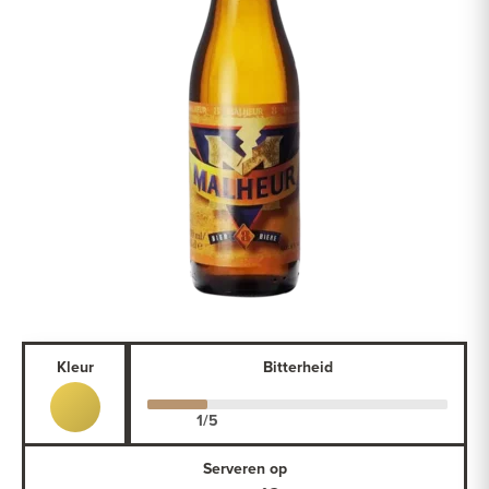
Kleur
Bitterheid
Serveren op