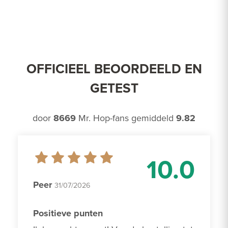
OFFICIEEL BEOORDEELD EN
GETEST
door
8669
Mr. Hop-fans gemiddeld
9.82
10.0
Peer
31/07/2026
Positieve punten