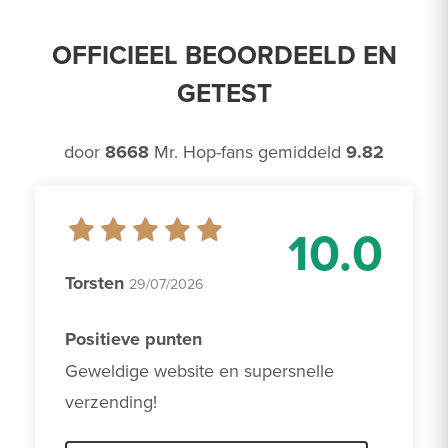
OFFICIEEL BEOORDEELD EN
GETEST
door
8668
Mr. Hop-fans gemiddeld
9.82
10.0
Torsten
29/07/2026
Positieve punten
Geweldige website en supersnelle 
verzending!