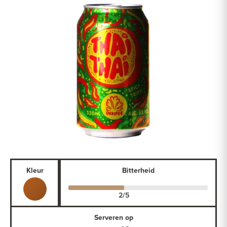
Kleur
Bitterheid
Serveren op