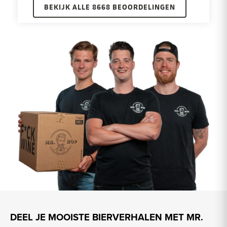
BEKIJK ALLE 8668 BEOORDELINGEN
DEEL JE MOOISTE BIERVERHALEN MET MR.