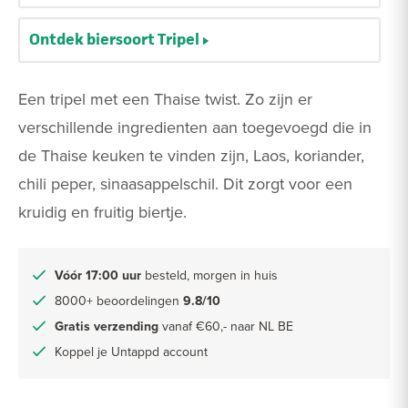
Ontdek biersoort Tripel
Een tripel met een Thaise twist. Zo zijn er
verschillende ingredienten aan toegevoegd die in
de Thaise keuken te vinden zijn, Laos, koriander,
chili peper, sinaasappelschil. Dit zorgt voor een
kruidig en fruitig biertje.
Vóór 17:00 uur
besteld, morgen in huis
8000+ beoordelingen
9.8/10
Gratis verzending
vanaf €60,- naar NL BE
Koppel je Untappd account