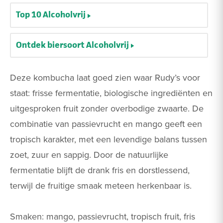
Top 10 Alcoholvrij
Ontdek biersoort Alcoholvrij
Deze kombucha laat goed zien waar Rudy’s voor
staat: frisse fermentatie, biologische ingrediënten en
uitgesproken fruit zonder overbodige zwaarte. De
combinatie van passievrucht en mango geeft een
tropisch karakter, met een levendige balans tussen
zoet, zuur en sappig. Door de natuurlijke
fermentatie blijft de drank fris en dorstlessend,
terwijl de fruitige smaak meteen herkenbaar is.
Smaken: mango, passievrucht, tropisch fruit, fris