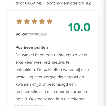
door
8667
Mr. Hop-fans gemiddeld
9.82
10.0
Volker
03/08/2026
Positieve punten
De winkel heeft een ruime keuze, er is 
elke keer weer iets nieuws te 
ontdekken. De pakketten waren bij elke 
bestelling zeer zorgvuldig verpakt en 
kwamen altijd onbeschadigd aan, 
rechtstreeks aan mijn deur bezorgd en 
op tijd. Ook dank aan hun uitstekende 