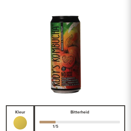
Kleur
Bitterheid