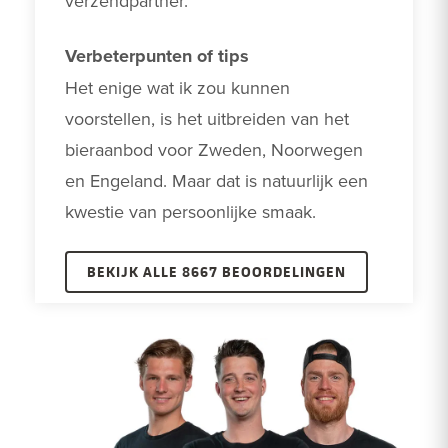
verzendpartner.
Verbeterpunten of tips
Het enige wat ik zou kunnen 
voorstellen, is het uitbreiden van het 
bieraanbod voor Zweden, Noorwegen 
en Engeland. Maar dat is natuurlijk een 
kwestie van persoonlijke smaak. 
BEKIJK ALLE 8667 BEOORDELINGEN