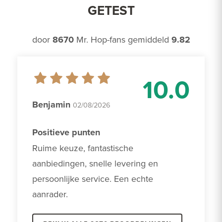
GETEST
door
8670
Mr. Hop-fans gemiddeld
9.82
10.0
Benjamin
02/08/2026
Positieve punten
Ruime keuze, fantastische 
aanbiedingen, snelle levering en 
persoonlijke service. Een echte 
aanrader. 