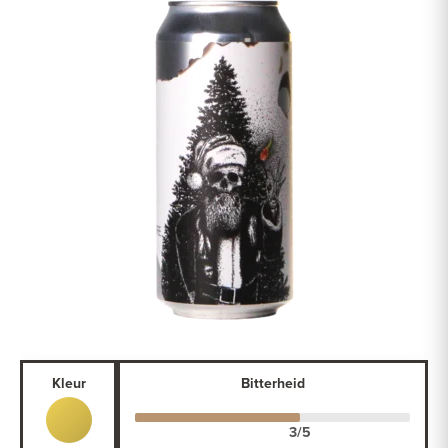
Kleur
Bitterheid