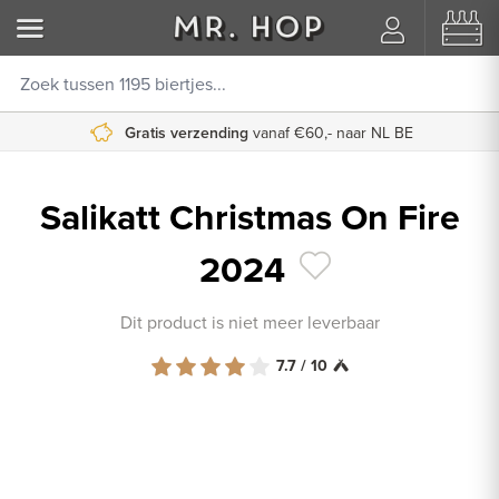
Gratis verzending
vanaf €60,- naar NL BE
Salikatt Christmas On Fire
2024
Dit product is niet meer leverbaar
7.7 / 10