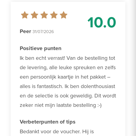
10.0
Peer
31/07/2026
Positieve punten
Ik ben echt verrast! Van de bestelling tot 
de levering, alle leuke spreuken en zelfs 
een persoonlijk kaartje in het pakket – 
alles is fantastisch. Ik ben dolenthousiast 
en de selectie is ook geweldig. Dit wordt 
zeker niet mijn laatste bestelling :-)
Verbeterpunten of tips
Bedankt voor de voucher. Hij is 