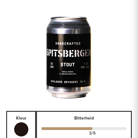
Kleur
Bitterheid