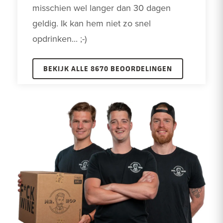
misschien wel langer dan 30 dagen 
geldig. Ik kan hem niet zo snel 
opdrinken... ;-)
BEKIJK ALLE 8670 BEOORDELINGEN