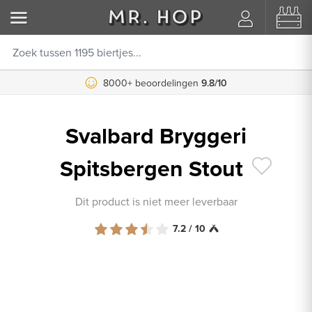
8000+ beoordelingen
9.8/10
Svalbard Bryggeri
Spitsbergen Stout
Dit product is niet meer leverbaar
7.2 / 10