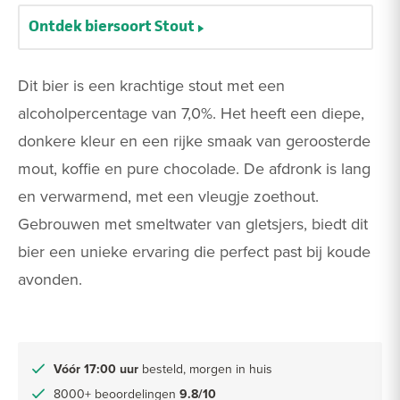
Ontdek biersoort Stout
Dit bier is een krachtige stout met een
alcoholpercentage van 7,0%. Het heeft een diepe,
donkere kleur en een rijke smaak van geroosterde
mout, koffie en pure chocolade. De afdronk is lang
en verwarmend, met een vleugje zoethout.
Gebrouwen met smeltwater van gletsjers, biedt dit
bier een unieke ervaring die perfect past bij koude
avonden.
Vóór 17:00 uur
besteld, morgen in huis
8000+ beoordelingen
9.8/10