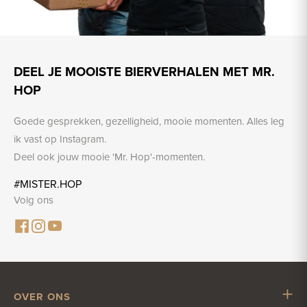
DEEL JE MOOISTE BIERVERHALEN MET MR.
HOP
Goede gesprekken, gezelligheid, mooie momenten. Alles leg
ik vast op Instagram.
Deel ook jouw mooie 'Mr. Hop'-momenten.
#MISTER.HOP
Volg ons
OVER ONS