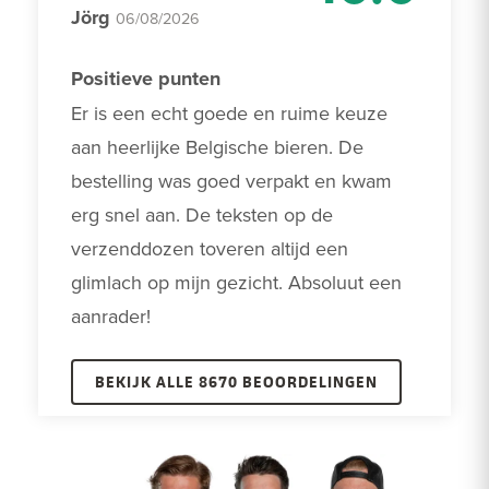
Jörg
06/08/2026
Positieve punten
Er is een echt goede en ruime keuze 
aan heerlijke Belgische bieren. De 
bestelling was goed verpakt en kwam 
erg snel aan. De teksten op de 
verzenddozen toveren altijd een 
glimlach op mijn gezicht. Absoluut een 
aanrader! 
BEKIJK ALLE 8670 BEOORDELINGEN