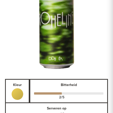
Kleur
Bitterheid
Serveren op