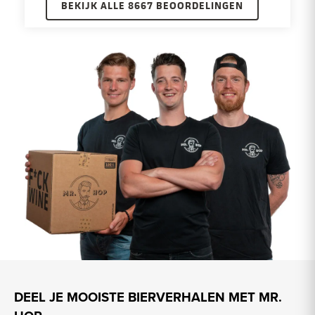
BEKIJK ALLE 8667 BEOORDELINGEN
DEEL JE MOOISTE BIERVERHALEN MET MR.