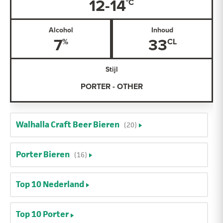
12-14
Alcohol
Inhoud
7
33
Stijl
PORTER - OTHER
Walhalla Craft Beer Bieren
(20)
Porter Bieren
(16)
Top 10 Nederland
Top 10 Porter