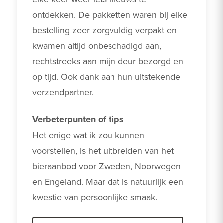
ontdekken. De pakketten waren bij elke 
bestelling zeer zorgvuldig verpakt en 
kwamen altijd onbeschadigd aan, 
rechtstreeks aan mijn deur bezorgd en 
op tijd. Ook dank aan hun uitstekende 
verzendpartner.
Verbeterpunten of tips
Het enige wat ik zou kunnen 
voorstellen, is het uitbreiden van het 
bieraanbod voor Zweden, Noorwegen 
en Engeland. Maar dat is natuurlijk een 
kwestie van persoonlijke smaak. 