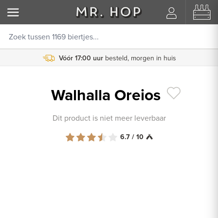
Vóór 17:00 uur
besteld, morgen in huis
Walhalla Oreios
Dit product is niet meer leverbaar
6.7 / 10