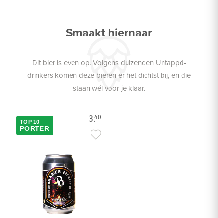
Smaakt hiernaar
Dit bier is even op. Volgens duizenden Untappd-
drinkers komen deze bieren er het dichtst bij, en die
staan wél voor je klaar.
3.
40
TOP 10
PORTER