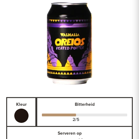
Kleur
Bitterheid
Serveren op