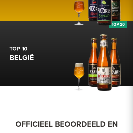
TOP 10
BELGIË
OFFICIEEL BEOORDEELD EN