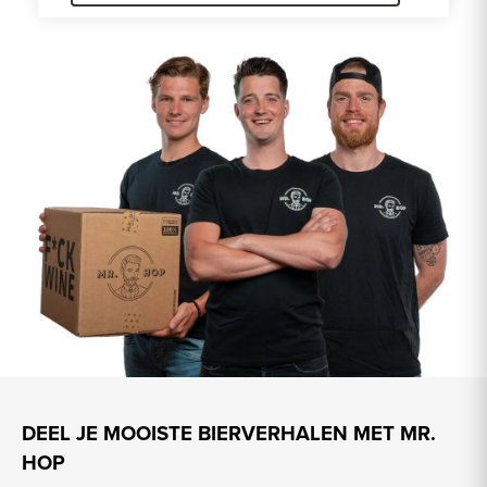
DEEL JE MOOISTE BIERVERHALEN MET MR.
HOP