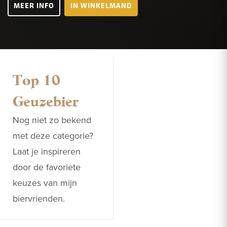
MEER INFO
IN WINKELMAND
Top 10
Geuzebier
Nog niet zo bekend
met deze categorie?
Laat je inspireren
door de favoriete
keuzes van mijn
biervrienden.