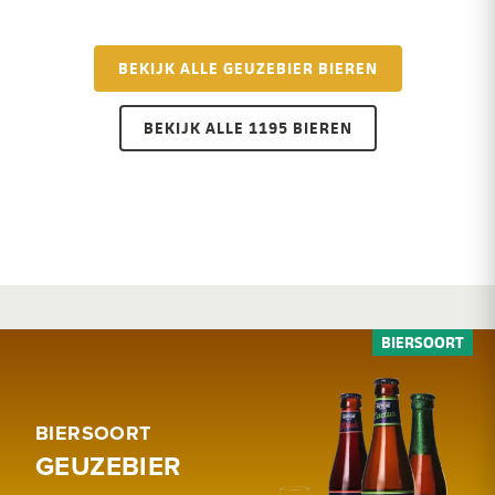
BEKIJK ALLE GEUZEBIER BIEREN
BEKIJK ALLE 1195 BIEREN
BIERSOORT
GEUZEBIER