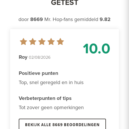
GETEST
door
8669
Mr. Hop-fans gemiddeld
9.82
10.0
Roy
02/08/2026
Positieve punten
Top, snel geregeld en in huis
Verbeterpunten of tips
Tot zover geen opmerkingen 
BEKIJK ALLE 8669 BEOORDELINGEN