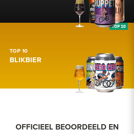
TOP 10
BLIKBIER
OFFICIEEL BEOORDEELD EN