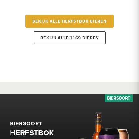
BEKIJK ALLE HERFSTBOK BIEREN
BEKIJK ALLE 1169 BIEREN
BIERSOORT
HERFSTBOK