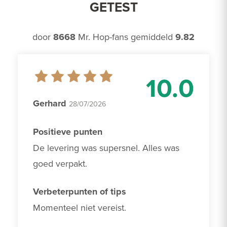
GETEST
door
8668
Mr. Hop-fans gemiddeld
9.82
10.0
Gerhard
28/07/2026
Positieve punten
De levering was supersnel. Alles was 
goed verpakt. 
Verbeterpunten of tips
Momenteel niet vereist. 