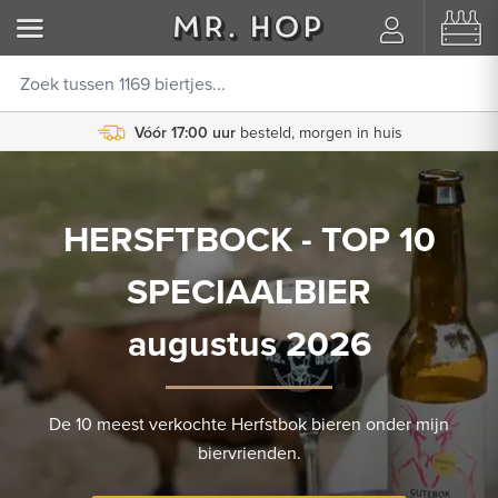
Vóór 17:00 uur
besteld, morgen in huis
HERSFTBOCK - TOP 10
SPECIAALBIER
augustus 2026
De 10 meest verkochte Herfstbok bieren onder mijn
biervrienden.