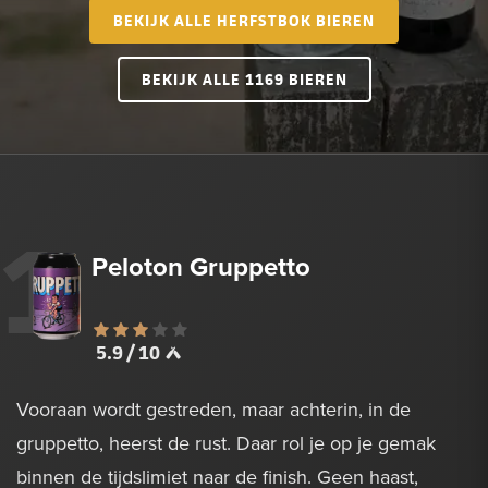
BEKIJK ALLE HERFSTBOK BIEREN
BEKIJK ALLE 1169 BIEREN
1
Peloton Gruppetto
5.9 / 10
Vooraan wordt gestreden, maar achterin, in de
gruppetto, heerst de rust. Daar rol je op je gemak
binnen de tijdslimiet naar de finish. Geen haast,