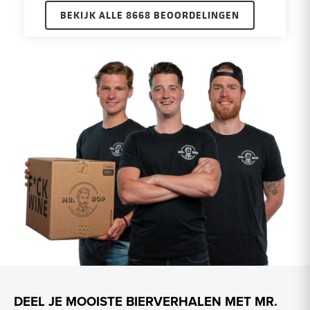
BEKIJK ALLE 8668 BEOORDELINGEN
DEEL JE MOOISTE BIERVERHALEN MET MR.