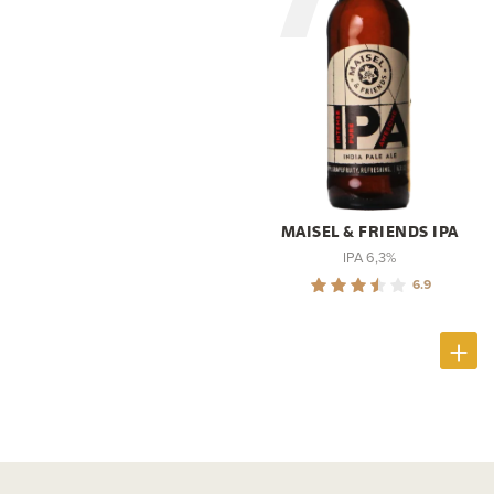
MAISEL & FRIENDS IPA
IPA 6,3%
6.9