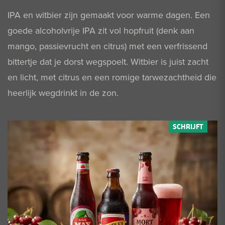
IPA en witbier zijn gemaakt voor warme dagen. Een
goede alcoholvrije IPA zit vol hopfruit (denk aan
mango, passievrucht en citrus) met een verfrissend
bittertje dat je dorst wegspoelt. Witbier is juist zacht
en licht, met citrus en een romige tarwezachtheid die
heerlijk wegdrinkt in de zon.