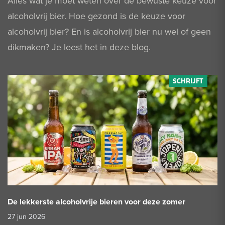
Alles wat je moet weten over de bewuste keuze voor
alcoholvrij bier. Hoe gezond is de keuze voor
alcoholvrij bier? En is alcoholvrij bier nu wel of geen
dikmaken? Je leest het in deze blog.
De lekkerste alcoholvrije bieren voor deze zomer
27 jun 2026