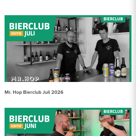
Mr. Hop Bierclub Juli 2026