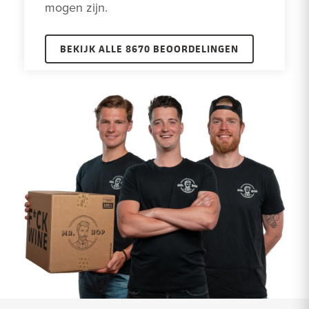
mogen zijn.
BEKIJK ALLE 8670 BEOORDELINGEN