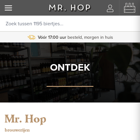
Vóór 17:00 uur
besteld, morgen in huis
ONTDEK
Mr. Hop
brouwerijen