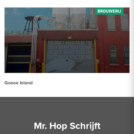
Goose Island
Mr. Hop Schrijft