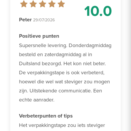
10.0
Peter
29/07/2026
Positieve punten
Supersnelle levering. Donderdagmiddag 
besteld en zaterdagmiddag al in 
Duitsland bezorgd. Het kon niet beter. 
De verpakkingstape is ook verbeterd, 
hoewel die wel wat steviger zou mogen 
zijn. Uitstekende communicatie. Een 
echte aanrader.
Verbeterpunten of tips
Het verpakkingstape zou iets steviger 