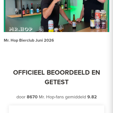
Mr. Hop Bierclub Juni 2026
OFFICIEEL BEOORDEELD EN
GETEST
door
8670
Mr. Hop-fans gemiddeld
9.82