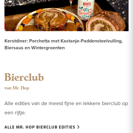
Kerstdiner: Porchetta met Kastanje-Paddenstoelvulling,
Biersaus en Wintergroenten
Bierclub
van Mr. Hop
Alle edities van de meest fijne en lekkere bierclub op
een rijtje.
ALLE MR. HOP BIERCLUB EDITIES