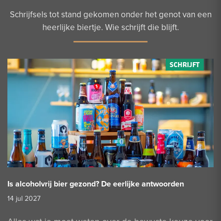
Schrijfsels tot stand gekomen onder het genot van een
heerlijke biertje. Wie schrijft die blijft.
Is alcoholvrij bier gezond? De eerlijke antwoorden
14 jul 2027