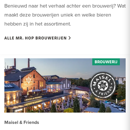
Benieuwd naar het verhaal achter een brouwerij? Wat
maakt deze brouwerijen uniek en welke bieren
hebben zij in het assortiment.
ALLE MR. HOP BROUWERIJEN
Maisel & Friends