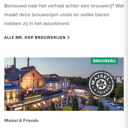
Benieuwd naar het verhaal achter een brouwerij? Wat
maakt deze brouwerijen uniek en welke bieren
hebben zij in het assortiment.
ALLE MR. HOP BROUWERIJEN
Maisel & Friends