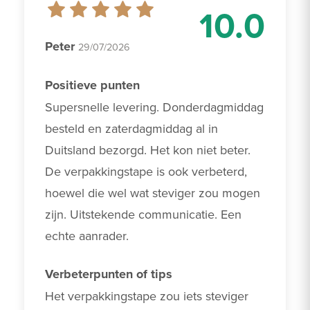
10.0
Peter
29/07/2026
Positieve punten
Supersnelle levering. Donderdagmiddag 
besteld en zaterdagmiddag al in 
Duitsland bezorgd. Het kon niet beter. 
De verpakkingstape is ook verbeterd, 
hoewel die wel wat steviger zou mogen 
zijn. Uitstekende communicatie. Een 
echte aanrader.
Verbeterpunten of tips
Het verpakkingstape zou iets steviger 