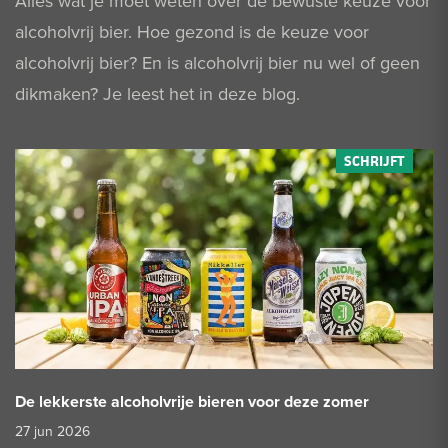
Alles wat je moet weten over de bewuste keuze voor
alcoholvrij bier. Hoe gezond is de keuze voor
alcoholvrij bier? En is alcoholvrij bier nu wel of geen
dikmaken? Je leest het in deze blog.
De lekkerste alcoholvrije bieren voor deze zomer
27 jun 2026