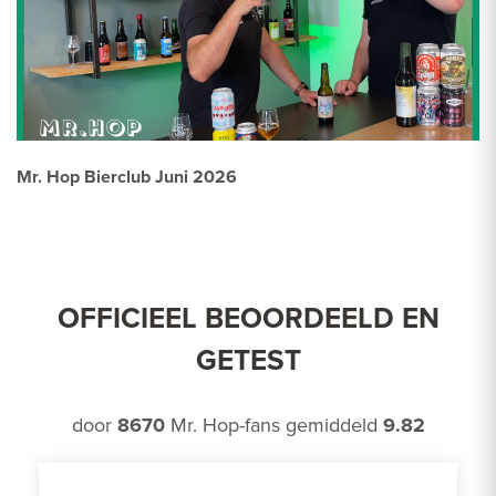
Mr. Hop Bierclub Juni 2026
OFFICIEEL BEOORDEELD EN
GETEST
door
8670
Mr. Hop-fans gemiddeld
9.82