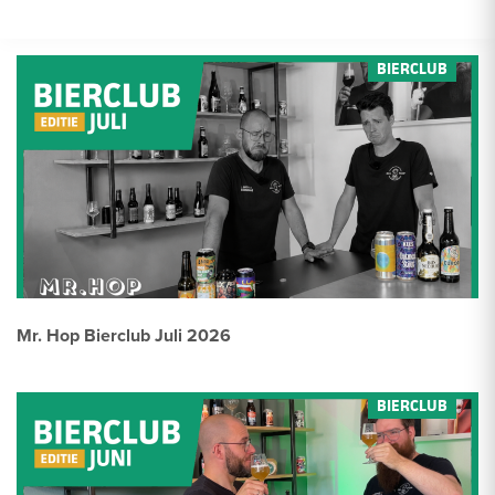
Mr. Hop Bierclub Juli 2026