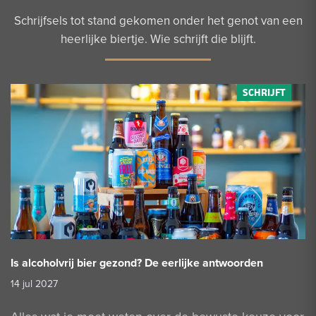
Schrijfsels tot stand gekomen onder het genot van een
heerlijke biertje. Wie schrijft die blijft.
Is alcoholvrij bier gezond? De eerlijke antwoorden
14 jul 2027