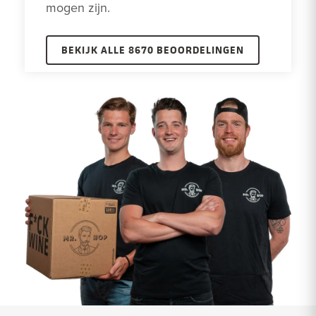
mogen zijn.
BEKIJK ALLE 8670 BEOORDELINGEN