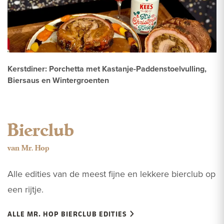
Kerstdiner: Porchetta met Kastanje-Paddenstoelvulling,
Biersaus en Wintergroenten
Bierclub
van Mr. Hop
Alle edities van de meest fijne en lekkere bierclub op
een rijtje.
ALLE MR. HOP BIERCLUB EDITIES