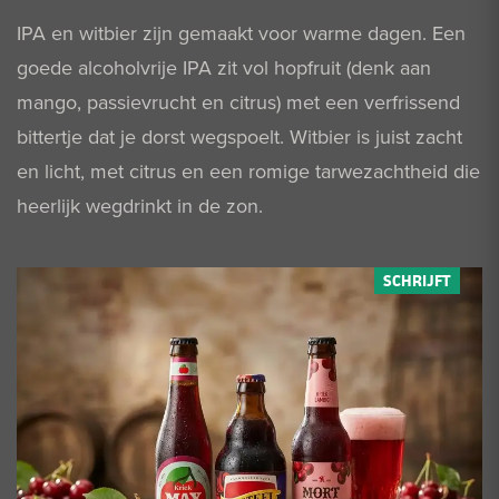
IPA en witbier zijn gemaakt voor warme dagen. Een
goede alcoholvrije IPA zit vol hopfruit (denk aan
mango, passievrucht en citrus) met een verfrissend
bittertje dat je dorst wegspoelt. Witbier is juist zacht
en licht, met citrus en een romige tarwezachtheid die
heerlijk wegdrinkt in de zon.