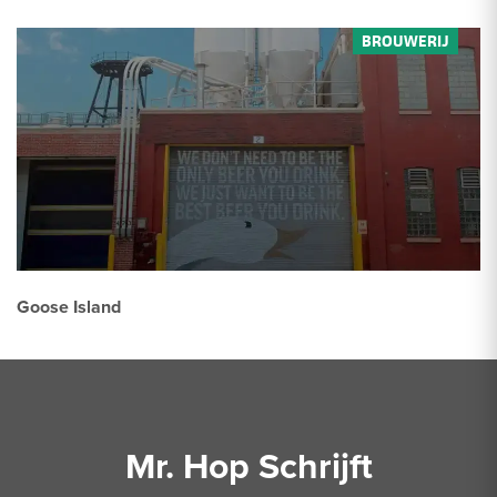
Goose Island
Mr. Hop Schrijft