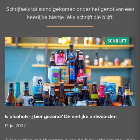
Schrijfsels tot stand gekomen onder het genot van een
heerlijke biertje. Wie schrijft die blijft.
Is alcoholvrij bier gezond? De eerlijke antwoorden
14 jul 2027