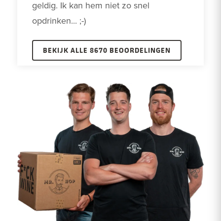
geldig. Ik kan hem niet zo snel 
opdrinken... ;-)
BEKIJK ALLE 8670 BEOORDELINGEN