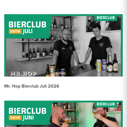
Mr. Hop Bierclub Juli 2026