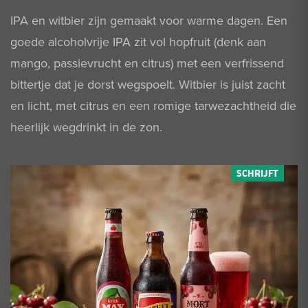
IPA en witbier zijn gemaakt voor warme dagen. Een
goede alcoholvrije IPA zit vol hopfruit (denk aan
mango, passievrucht en citrus) met een verfrissend
bittertje dat je dorst wegspoelt. Witbier is juist zacht
en licht, met citrus en een romige tarwezachtheid die
heerlijk wegdrinkt in de zon.