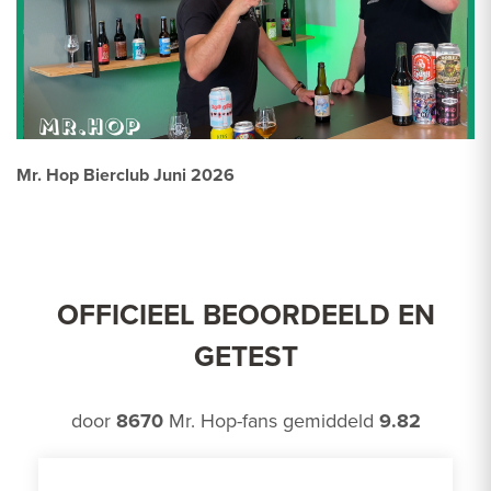
Mr. Hop Bierclub Juni 2026
OFFICIEEL BEOORDEELD EN
GETEST
door
8670
Mr. Hop-fans gemiddeld
9.82