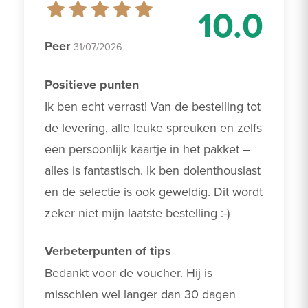
10.0
Peer
31/07/2026
Positieve punten
Ik ben echt verrast! Van de bestelling tot 
de levering, alle leuke spreuken en zelfs 
een persoonlijk kaartje in het pakket – 
alles is fantastisch. Ik ben dolenthousiast 
en de selectie is ook geweldig. Dit wordt 
zeker niet mijn laatste bestelling :-)
Verbeterpunten of tips
Bedankt voor de voucher. Hij is 
misschien wel langer dan 30 dagen 