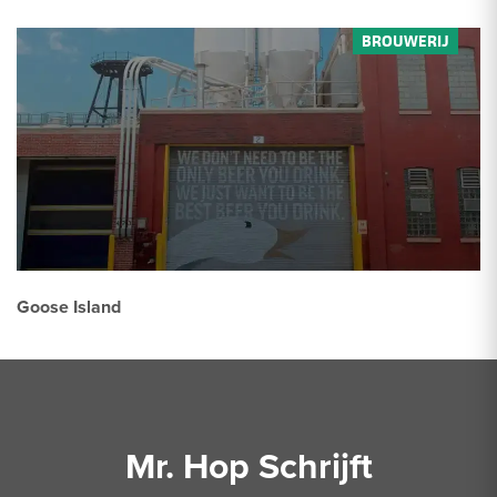
Goose Island
Mr. Hop Schrijft