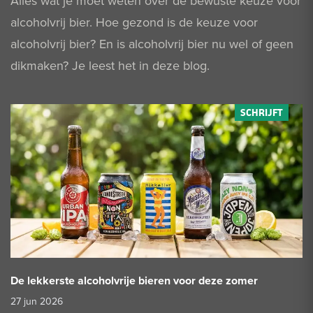
Alles wat je moet weten over de bewuste keuze voor
alcoholvrij bier. Hoe gezond is de keuze voor
alcoholvrij bier? En is alcoholvrij bier nu wel of geen
dikmaken? Je leest het in deze blog.
De lekkerste alcoholvrije bieren voor deze zomer
27 jun 2026