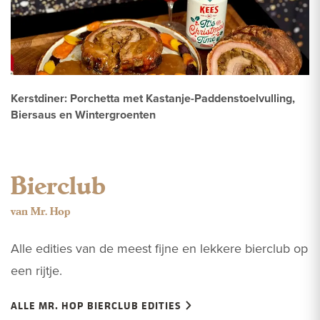
Kerstdiner: Porchetta met Kastanje-Paddenstoelvulling,
Biersaus en Wintergroenten
Bierclub
van Mr. Hop
Alle edities van de meest fijne en lekkere bierclub op
een rijtje.
ALLE MR. HOP BIERCLUB EDITIES