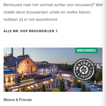
Benieuwd naar het verhaal achter een brouwerij? Wat
maakt deze brouwerijen uniek en welke bieren
hebben zij in het assortiment.
ALLE MR. HOP BROUWERIJEN
Maisel & Friends