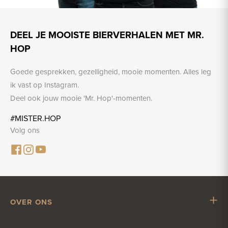
DEEL JE MOOISTE BIERVERHALEN MET MR.
HOP
Goede gesprekken, gezelligheid, mooie momenten. Alles leg
ik vast op Instagram.
Deel ook jouw mooie 'Mr. Hop'-momenten.
#MISTER.HOP
Volg ons
OVER ONS